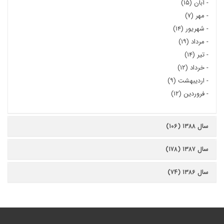
-
آبان (۱۵)
-
مهر (۷)
-
شهریور (۱۴)
-
مرداد (۱۹)
-
تیر (۱۴)
-
خرداد (۱۲)
-
اردیبهشت (۹)
-
فروردین (۱۲)
سال ۱۳۸۸ (۱۰۶)
سال ۱۳۸۷ (۱۷۸)
سال ۱۳۸۶ (۷۴)