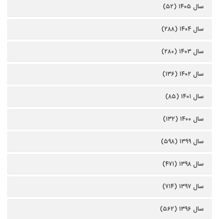
سال ۱۴۰۵ (۵۲)
سال ۱۴۰۴ (۲۸۸)
سال ۱۴۰۳ (۲۸۰)
سال ۱۴۰۲ (۱۳۶)
سال ۱۴۰۱ (۸۵)
سال ۱۴۰۰ (۱۳۲)
سال ۱۳۹۹ (۵۹۸)
سال ۱۳۹۸ (۴۷۱)
سال ۱۳۹۷ (۷۱۴)
سال ۱۳۹۶ (۵۶۲)