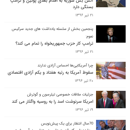
آتش بس سوریه به اقدام بعدی پوتین و ترامپ
بستگی دارد
۲۱ تیر ۱۳۹۶
پنجمین بخش از سلسله یادداشت های جدید سرکیس
نعوم:
ترامپ کار حزب جمهوریخواه را تمام می کند؟
۲۱ تیر ۱۳۹۶
چرا آمریکایی‌ها احساس آزادی ندارند
سقوط آمریکا به رتبه هفتاد و یکم آزادی اقتصادی
۲۰ تیر ۱۳۹۶
جزئیات ملاقات خصوصی تیلرسون و گوترش
امریکا سرنوشت اسد را به روسیه واگذار می کند
۱۹ تیر ۱۳۹۶
70سال انتظار برای یک پیش‌نویس