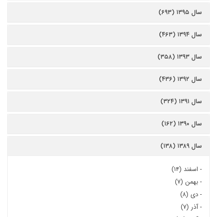
سال ۱۳۹۵ (۶۹۳)
سال ۱۳۹۴ (۴۶۳)
سال ۱۳۹۳ (۳۵۸)
سال ۱۳۹۲ (۴۳۶)
سال ۱۳۹۱ (۳۲۴)
سال ۱۳۹۰ (۱۶۲)
سال ۱۳۸۹ (۱۳۸)
-
اسفند (۱۴)
-
بهمن (۷)
-
دی (۸)
-
آذر (۷)