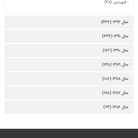
-
فروردین (۲۸)
سال ۱۳۹۲ (۴۳۶)
سال ۱۳۹۱ (۳۲۴)
سال ۱۳۹۰ (۱۶۲)
سال ۱۳۸۹ (۱۳۸)
سال ۱۳۸۸ (۱۰۶)
سال ۱۳۸۷ (۱۷۸)
سال ۱۳۸۶ (۷۴)