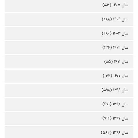
سال ۱۴۰۵ (۵۳)
سال ۱۴۰۴ (۲۸۸)
سال ۱۴۰۳ (۲۸۰)
سال ۱۴۰۲ (۱۳۶)
سال ۱۴۰۱ (۸۵)
سال ۱۴۰۰ (۱۳۲)
سال ۱۳۹۹ (۵۹۸)
سال ۱۳۹۸ (۴۷۱)
سال ۱۳۹۷ (۷۱۴)
سال ۱۳۹۶ (۵۶۲)