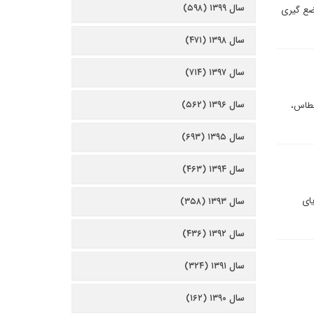
سال ۱۳۹۹ (۵۹۸)
وضع گیری
سال ۱۳۹۸ (۴۷۱)
سال ۱۳۹۷ (۷۱۴)
سال ۱۳۹۶ (۵۶۲)
عطاس،
سال ۱۳۹۵ (۶۹۳)
سال ۱۳۹۴ (۴۶۳)
یای
سال ۱۳۹۳ (۳۵۸)
سال ۱۳۹۲ (۴۳۶)
سال ۱۳۹۱ (۳۲۴)
سال ۱۳۹۰ (۱۶۲)