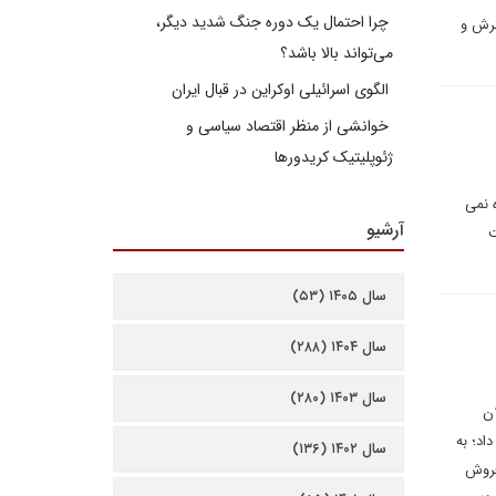
چرا احتمال یک دوره جنگ شدید دیگر،
ترش و
می‌تواند بالا باشد؟
الگوی اسرائیلی اوکراین در قبال ایران
خوانشی از منظر اقتصاد سیاسی و
ژئوپلیتیک کریدورها
 نمی
آرشیو
ت
سال ۱۴۰۵ (۵۳)
سال ۱۴۰۴ (۲۸۸)
سال ۱۴۰۳ (۲۸۰)
ن
اد؛ به
سال ۱۴۰۲ (۱۳۶)
فروش