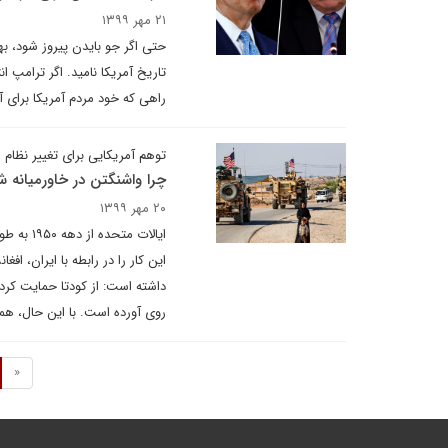
۲۱ مهر ۱۳۹۹
حتی اگر جو بایدن پیروز شود، به
تاریخ آمریکا نامید. اگر ترامپ
راهی که خود مردم آمریکا برای آ
توهم آمریکایی برای تغییر نظام
چرا واشنگتن در خاورمیانه
۲۰ مهر ۱۳۹۹
ایالات 
این کار را در رابطه با ایران، اف
داشته است: از کودتا حمایت کرده
روی آورده است. با این حال، ه
«