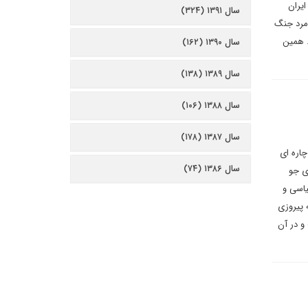
ایران
سال ۱۳۹۱ (۳۲۴)
و مرد جنگ
. همین
سال ۱۳۹۰ (۱۶۲)
سال ۱۳۸۹ (۱۳۸)
سال ۱۳۸۸ (۱۰۶)
سال ۱۳۸۷ (۱۷۸)
چاره ای
سال ۱۳۸۶ (۷۴)
ی جو
یاسی و
 پیروزی
و در آن