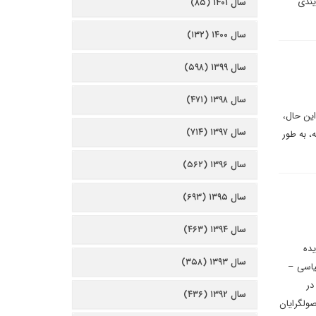
یندی
سال ۱۴۰۱ (۸۵)
سال ۱۴۰۰ (۱۳۲)
سال ۱۳۹۹ (۵۹۸)
سال ۱۳۹۸ (۴۷۱)
این حال،
سال ۱۳۹۷ (۷۱۴)
، به طور
سال ۱۳۹۶ (۵۶۲)
سال ۱۳۹۵ (۶۹۳)
سال ۱۳۹۴ (۴۶۳)
یده
سال ۱۳۹۳ (۳۵۸)
یاسی –
در
سال ۱۳۹۲ (۴۳۶)
ولگرایان