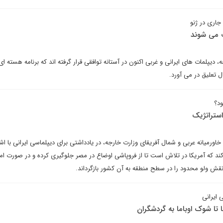
جاری در ژنو
ک می شوند
دیپلمات های ایرانی و غربی اکنون در آستانه توافقی قرار گرفته اند که برنامه هسته ای 
ل تعلیق در می آورد.
ود؟
استراتژیک
رمیانه عربی و شمال آفریقای وزارت خارجه، در یادداشتی برای دیپلماسی ایرانی با اشا
ند که آمریکا در تلاش است تا از فروپاشی اوضاع در مصر جلوگیری کرده و در صورت امک
نقش ولو محدود را در سطح منطقه به آن کشور بازگرداند.
 ایرانی
ا تا شوک اوباما به گردشگران