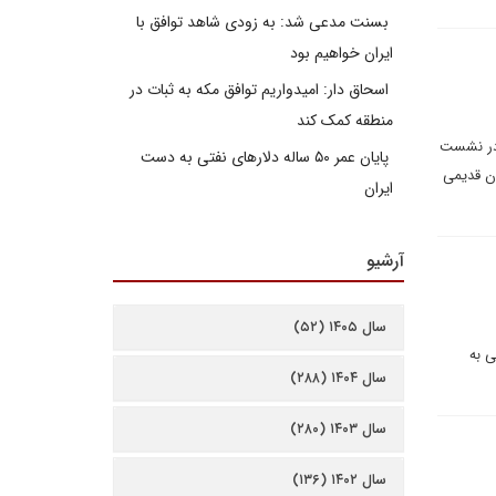
بسنت مدعی شد: به زودی شاهد توافق با
ایران خواهیم بود
اسحاق دار: امیدواریم توافق مکه به ثبات در
منطقه کمک کند
یجه ملموس در نشست
پایان عمر ۵۰ ساله دلارهای نفتی به دست
ان قدیمی
ایران
آرشیو
سال ۱۴۰۵ (۵۲)
ی به
سال ۱۴۰۴ (۲۸۸)
سال ۱۴۰۳ (۲۸۰)
سال ۱۴۰۲ (۱۳۶)