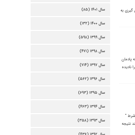
سال ۱۴۰۱ (۸۵)
 گیری به
سال ۱۴۰۰ (۱۳۲)
سال ۱۳۹۹ (۵۹۸)
سال ۱۳۹۸ (۴۷۱)
 پادمان
سال ۱۳۹۷ (۷۱۴)
 نادیده
سال ۱۳۹۶ (۵۶۲)
سال ۱۳۹۵ (۶۹۳)
سال ۱۳۹۴ (۴۶۳)
شرط "
سال ۱۳۹۳ (۳۵۸)
د نتیجه
سال ۱۳۹۲ (۴۳۶)