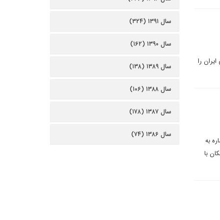
سال ۱۳۹۱ (۳۲۴)
سال ۱۳۹۰ (۱۶۲)
ایران را
سال ۱۳۸۹ (۱۳۸)
سال ۱۳۸۸ (۱۰۶)
سال ۱۳۸۷ (۱۷۸)
سال ۱۳۸۶ (۷۴)
ره به
ان با