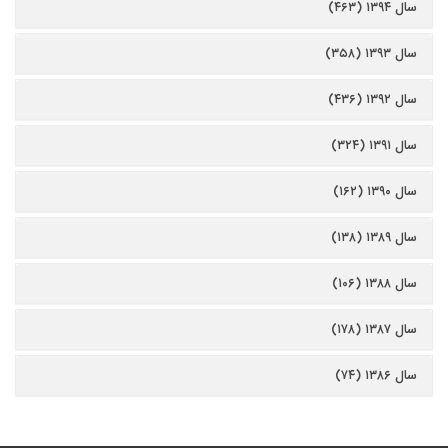
سال ۱۳۹۴ (۴۶۳)
سال ۱۳۹۳ (۳۵۸)
سال ۱۳۹۲ (۴۳۶)
سال ۱۳۹۱ (۳۲۴)
سال ۱۳۹۰ (۱۶۲)
سال ۱۳۸۹ (۱۳۸)
سال ۱۳۸۸ (۱۰۶)
سال ۱۳۸۷ (۱۷۸)
سال ۱۳۸۶ (۷۴)