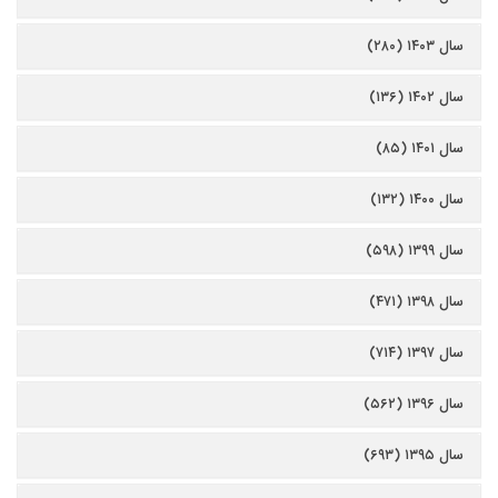
سال ۱۴۰۳ (۲۸۰)
سال ۱۴۰۲ (۱۳۶)
سال ۱۴۰۱ (۸۵)
سال ۱۴۰۰ (۱۳۲)
سال ۱۳۹۹ (۵۹۸)
سال ۱۳۹۸ (۴۷۱)
سال ۱۳۹۷ (۷۱۴)
سال ۱۳۹۶ (۵۶۲)
سال ۱۳۹۵ (۶۹۳)