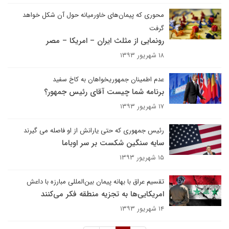
محوری که پیمان‌های خاورمیانه حول آن شکل خواهد
گرفت
رونمایی از مثلث ایران – امریکا – مصر
۱۸ شهریور ۱۳۹۳
عدم اطمینان جمهوریخواهان به کاخ سفید
برنامه شما چیست آقای رئیس جمهور؟
۱۷ شهریور ۱۳۹۳
رئیس جمهوری که حتی یارانش از او فاصله می گیرند
سایه سنگین شکست بر سر اوباما
۱۵ شهریور ۱۳۹۳
تقسیم عراق با بهانه پیمان بین‌المللی مبارزه با داعش
امریکایی‌ها به تجزیه منطقه فکر می‌کنند
۱۴ شهریور ۱۳۹۳