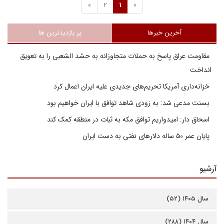
»
2
1
«
آخرین خبرها
پر بازدیدترین ها
مقاومت عراق پاسخ به حملات متجاوزانه به حشد الشعبی را به تعویق
انداخت
خزانه‌داری آمریکا تحریم‌های جدیدی علیه ایران اعمال کرد
بسنت مدعی شد: به زودی شاهد توافق با ایران خواهیم بود
اسحاق دار: امیدواریم توافق مکه به ثبات در منطقه کمک کند
پایان عمر ۵۰ ساله دلارهای نفتی به دست ایران
آرشیو
سال ۱۴۰۵ (۵۲)
سال ۱۴۰۴ (۲۸۸)