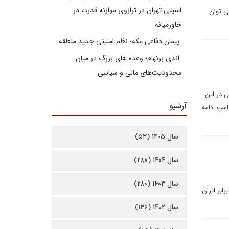
امنیتی تهران در ترازوی موازنه قدرت در
ا می توان
خاورمیانه
پیمان دفاعی مکه؛ نظم امنیتی جدید منطقه
اندی برنهام؛ وعده های بزرگ در میان
محدودیت‌های مالی و سیاسی
ی در این
آرشیو
امپ ادامه
سال ۱۴۰۵ (۵۳)
سال ۱۴۰۴ (۲۸۸)
سال ۱۴۰۳ (۲۸۰)
ابر ایران
سال ۱۴۰۲ (۱۳۶)