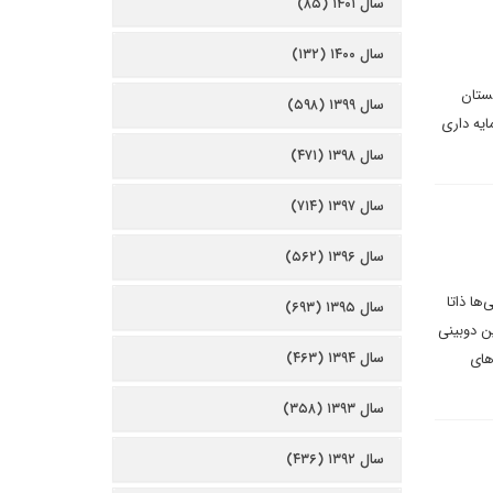
سال ۱۴۰۱ (۸۵)
سال ۱۴۰۰ (۱۳۲)
ستان
سال ۱۳۹۹ (۵۹۸)
ایه داری
سال ۱۳۹۸ (۴۷۱)
سال ۱۳۹۷ (۷۱۴)
سال ۱۳۹۶ (۵۶۲)
ها ذاتا
سال ۱۳۹۵ (۶۹۳)
ین دوبینی
سال ۱۳۹۴ (۴۶۳)
های
سال ۱۳۹۳ (۳۵۸)
سال ۱۳۹۲ (۴۳۶)