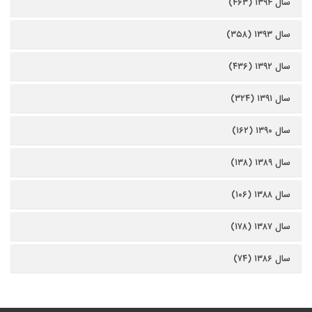
سال ۱۳۹۴ (۴۶۳)
سال ۱۳۹۳ (۳۵۸)
سال ۱۳۹۲ (۴۳۶)
سال ۱۳۹۱ (۳۲۴)
سال ۱۳۹۰ (۱۶۲)
سال ۱۳۸۹ (۱۳۸)
سال ۱۳۸۸ (۱۰۶)
سال ۱۳۸۷ (۱۷۸)
سال ۱۳۸۶ (۷۴)