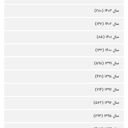
سال ۱۴۰۳ (۲۸۰)
سال ۱۴۰۲ (۱۳۶)
سال ۱۴۰۱ (۸۵)
سال ۱۴۰۰ (۱۳۲)
سال ۱۳۹۹ (۵۹۸)
سال ۱۳۹۸ (۴۷۱)
سال ۱۳۹۷ (۷۱۴)
سال ۱۳۹۶ (۵۶۲)
سال ۱۳۹۵ (۶۹۳)