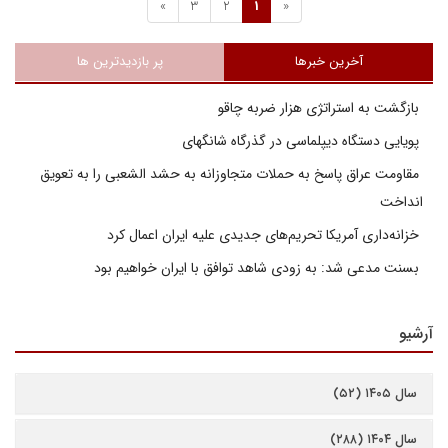
»
3
2
1
«
آخرین خبرها
پر بازدیدترین ها
بازگشت به استراتژی هزار ضربه چاقو
پویایی دستگاه دیپلماسی در گذرگاه شانگهای
مقاومت عراق پاسخ به حملات متجاوزانه به حشد الشعبی را به تعویق
انداخت
خزانه‌داری آمریکا تحریم‌های جدیدی علیه ایران اعمال کرد
بسنت مدعی شد: به زودی شاهد توافق با ایران خواهیم بود
آرشیو
سال ۱۴۰۵ (۵۲)
سال ۱۴۰۴ (۲۸۸)