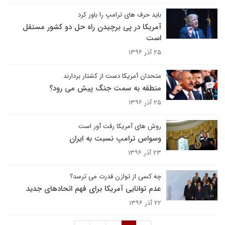
باید حرف های ترامپ را باور کرد
آمریکا در پی برچیدن راه حل دو کشور مستقل
است
۲۵ آذر ۱۳۹۶
متحدان آمریکا دست از کشتار بردارند
منطقه به سمت جنگ پیش می رود؟
۲۵ آذر ۱۳۹۶
روش های آمریکا رقت آور است
وسواس ترامپ نسبت به ایران
۲۳ آذر ۱۳۹۶
چه کسی از توازن قدرت می ترسد؟
عدم توانایی آمریکا برای فهم اتحادهای جدید
۲۲ آذر ۱۳۹۶