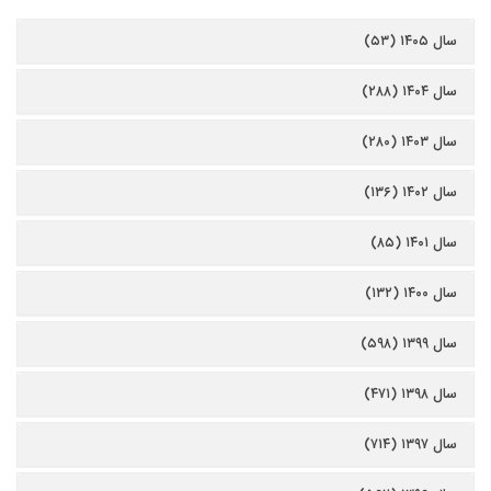
سال ۱۴۰۵ (۵۳)
سال ۱۴۰۴ (۲۸۸)
سال ۱۴۰۳ (۲۸۰)
سال ۱۴۰۲ (۱۳۶)
سال ۱۴۰۱ (۸۵)
سال ۱۴۰۰ (۱۳۲)
سال ۱۳۹۹ (۵۹۸)
سال ۱۳۹۸ (۴۷۱)
سال ۱۳۹۷ (۷۱۴)