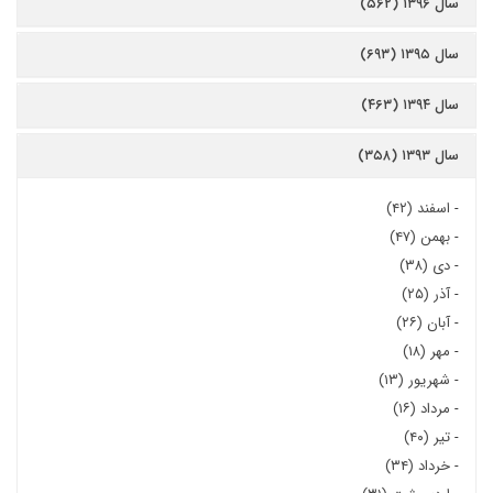
سال ۱۳۹۶ (۵۶۲)
سال ۱۳۹۵ (۶۹۳)
سال ۱۳۹۴ (۴۶۳)
سال ۱۳۹۳ (۳۵۸)
-
اسفند (۴۲)
-
بهمن (۴۷)
-
دی (۳۸)
-
آذر (۲۵)
-
آبان (۲۶)
-
مهر (۱۸)
-
شهریور (۱۳)
-
مرداد (۱۶)
-
تیر (۴۰)
-
خرداد (۳۴)