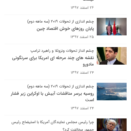
۲۶ اسفند ۱۳۹۷
چشم اندازی از تحولات ۲۰۱۹ (سه ماهه دوم)
پایان روزهای خوش اقتصاد چین
۲۵ اسفند ۱۳۹۷
چشم انداز تحولات ونزوئلا و راهبرد ترامپ
نقشه های چند مرحله ای امریکا برای سرنگونی
مادورو
۲۴ اسفند ۱۳۹۷
چشم اندازی از تحولات ۲۰۱۹ (سه ماهه دوم)
روسیه برسر مناقشات آبیش با اوکراین زیر فشار
است
۲۴ اسفند ۱۳۹۷
چرا رئیس مجلس نمایندگان آمریکا با استیضاح رئیس
جمهور مخالفت کرد؟