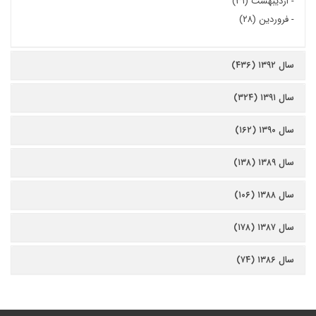
-
اردیبهشت (۳۱)
-
فروردین (۲۸)
سال ۱۳۹۲ (۴۳۶)
سال ۱۳۹۱ (۳۲۴)
سال ۱۳۹۰ (۱۶۲)
سال ۱۳۸۹ (۱۳۸)
سال ۱۳۸۸ (۱۰۶)
سال ۱۳۸۷ (۱۷۸)
سال ۱۳۸۶ (۷۴)