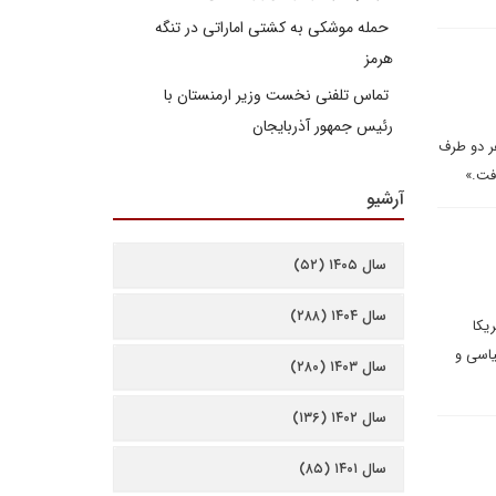
حمله موشکی به کشتی اماراتی در تنگه
هرمز
تماس تلفنی نخست وزیر ارمنستان با
رئیس جمهور آذربایجان
ر دو طرف
فت.»
آرشیو
سال ۱۴۰۵ (۵۲)
سال ۱۴۰۴ (۲۸۸)
یکا
یاسی و
سال ۱۴۰۳ (۲۸۰)
سال ۱۴۰۲ (۱۳۶)
سال ۱۴۰۱ (۸۵)