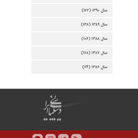
سال ۱۳۹۰ (۱۶۲)
سال ۱۳۸۹ (۱۳۸)
سال ۱۳۸۸ (۱۰۶)
سال ۱۳۸۷ (۱۷۸)
سال ۱۳۸۶ (۷۴)