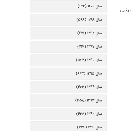
سال ۱۴۰۰ (۱۳۲)
ریکایی
سال ۱۳۹۹ (۵۹۸)
سال ۱۳۹۸ (۴۷۱)
سال ۱۳۹۷ (۷۱۴)
سال ۱۳۹۶ (۵۶۲)
سال ۱۳۹۵ (۶۹۳)
سال ۱۳۹۴ (۴۶۳)
سال ۱۳۹۳ (۳۵۸)
سال ۱۳۹۲ (۴۳۶)
سال ۱۳۹۱ (۳۲۴)