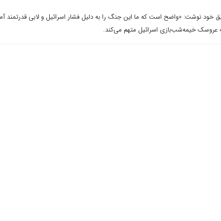
خود نوشت: «واضح است که ما این جنگ را به دلیل فشار اسرائیل و لابی قدرتمند آم
ه عروسک خیمه‌شب‌بازی اسرائیل متهم می‌کند.