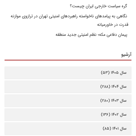
گره سیاست خارجی ایران چیست؟
نگاهی به پیامدهای ناخواسته راهبردهای امنیتی تهران در ترازوی موازنه
قدرت در خاورمیانه
پیمان دفاعی مکه؛ نظم امنیتی جدید منطقه
آرشیو
سال ۱۴۰۵ (۵۳)
سال ۱۴۰۴ (۲۸۸)
سال ۱۴۰۳ (۲۸۰)
سال ۱۴۰۲ (۱۳۶)
سال ۱۴۰۱ (۸۵)