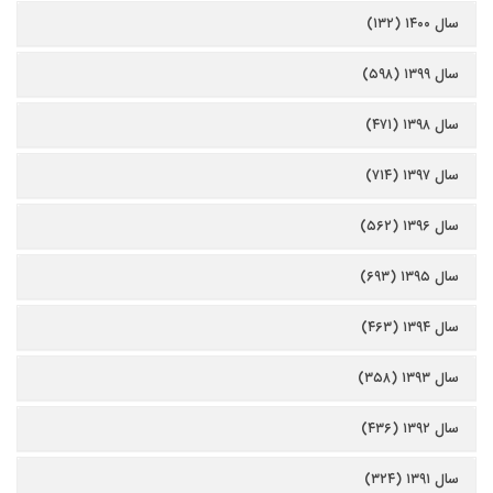
سال ۱۴۰۰ (۱۳۲)
سال ۱۳۹۹ (۵۹۸)
سال ۱۳۹۸ (۴۷۱)
سال ۱۳۹۷ (۷۱۴)
سال ۱۳۹۶ (۵۶۲)
سال ۱۳۹۵ (۶۹۳)
سال ۱۳۹۴ (۴۶۳)
سال ۱۳۹۳ (۳۵۸)
سال ۱۳۹۲ (۴۳۶)
سال ۱۳۹۱ (۳۲۴)