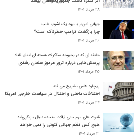
اگر کنگره دست جمهوریخواهان بیفتد
۲۸ مرداد ۱۴۰۱
جهانی امن‌تر با نبود یک آشوب طلب
چرا بازگشت ترامپ خطرناک است؟
۲۶ مرداد ۱۴۰۱
حادثه ای که در بحبوحه مذاکرات هسته ای اتفاق افتاد
پرسش‌هایی درباره ترور مرموز سلمان رشدی
۲۵ مرداد ۱۴۰۱
ریچارد هاس تشریح می کند
اختلافات داخلی و اختلال در سیاست خارجی امریکا
۲۴ مرداد ۱۴۰۱
قدرت های مهم حتی ایالات متحده دنبال بازنگری‌اند
هیچ کس نظم جهانی کنونی را نمی خواهد
۲۱ مرداد ۱۴۰۱