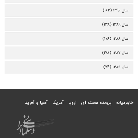
سال ۱۳۹۰ (۱۶۲)
سال ۱۳۸۹ (۱۳۸)
سال ۱۳۸۸ (۱۰۶)
سال ۱۳۸۷ (۱۷۸)
سال ۱۳۸۶ (۷۴)
خاورمیانه
پرونده هسته ای
اروپا
آمریکا
آسیا و آفریقا