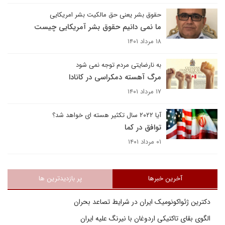
حقوق بشر یعنی حق مالکیت بشر امریکایی
ما نمی دانیم حقوق بشر آمریکایی چیست
۱۸ مرداد ۱۴۰۱
به نارضایتی مردم توجه نمی شود
مرگ آهسته دمکراسی در کانادا
۱۷ مرداد ۱۴۰۱
آیا ۲۰۲۲ سال تکثیر هسته ای خواهد شد؟
توافق در کما
۰۱ مرداد ۱۴۰۱
آخرین خبرها
پر بازدیدترین ها
دکترین ژئواکونومیک ایران در شرایط تصاعد بحران
الگوی بقای تاکتیکی اردوغان با نیرنگ علیه ایران