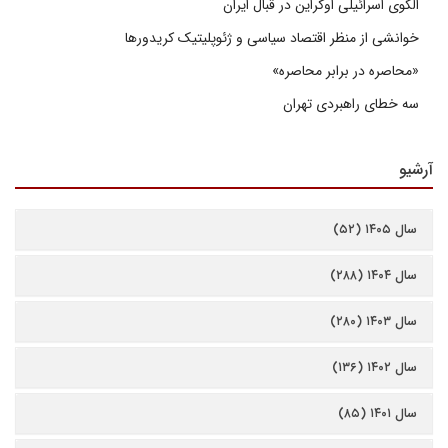
الگوی اسرائیلی اوکراین در قبال ایران
خوانشی از منظر اقتصاد سیاسی و ژئوپلیتیک کریدورها
«محاصره در برابر محاصره»
سه خطای راهبردی تهران
آرشیو
سال ۱۴۰۵ (۵۲)
سال ۱۴۰۴ (۲۸۸)
سال ۱۴۰۳ (۲۸۰)
سال ۱۴۰۲ (۱۳۶)
سال ۱۴۰۱ (۸۵)