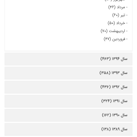
-
مرداد (۴۶)
-
تیر (۶۰)
-
خرداد (۵۰)
-
اردیبهشت (۷۰)
-
فروردین (۴۷)
سال ۱۳۹۴ (۴۶۳)
سال ۱۳۹۳ (۳۵۸)
سال ۱۳۹۲ (۴۳۶)
سال ۱۳۹۱ (۳۲۴)
سال ۱۳۹۰ (۱۶۲)
سال ۱۳۸۹ (۱۳۸)