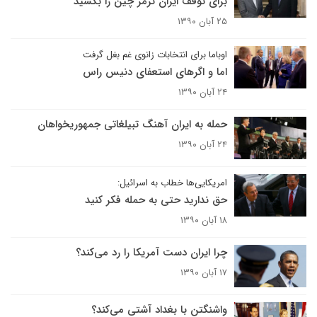
برای توقف ایران ترمز چین را بکشید
۲۵ آبان ۱۳۹۰
اوباما برای انتخابات زانوی غم بغل گرفت
اما و اگرهای استعفای دنیس راس
۲۴ آبان ۱۳۹۰
حمله به ایران آهنگ تبیلغاتی جمهوریخواهان
۲۴ آبان ۱۳۹۰
امریکایی‌ها خطاب به اسرائیل:
حق ندارید حتی به حمله فکر کنید
۱۸ آبان ۱۳۹۰
چرا ایران دست آمریکا را رد می‌کند؟
۱۷ آبان ۱۳۹۰
واشنگتن با بغداد آشتی می‌کند؟