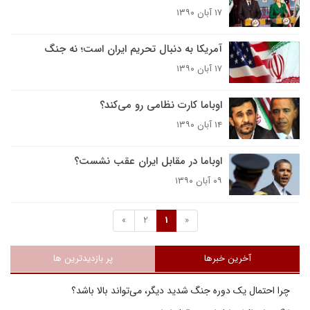
۱۷ آبان ۱۳۹۰
آمریکا به دنبال تحریم ایران است؛ نه جنگ
۱۷ آبان ۱۳۹۰
اوباما کارت نظامی‌ رو می‌کند؟
۱۴ آبان ۱۳۹۰
اوباما در مقابل ایران عقب نشست؟
۰۹ آبان ۱۳۹۰
»
2
1
«
آخرین خبرها
پر بازدیدترین ها
چرا احتمال یک دوره جنگ شدید دیگر، می‌تواند بالا باشد؟