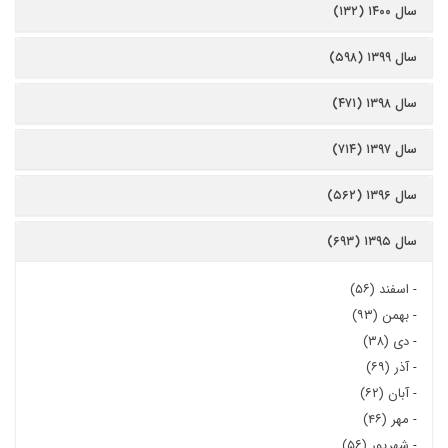
سال ۱۴۰۰ (۱۳۲)
سال ۱۳۹۹ (۵۹۸)
سال ۱۳۹۸ (۴۷۱)
سال ۱۳۹۷ (۷۱۴)
سال ۱۳۹۶ (۵۶۲)
سال ۱۳۹۵ (۶۹۳)
-
اسفند (۵۶)
-
بهمن (۹۳)
-
دی (۳۸)
-
آذر (۶۹)
-
آبان (۶۲)
-
مهر (۴۶)
-
شهریور (۵۶)