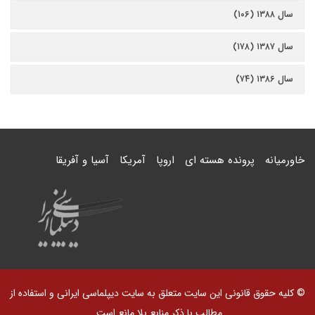
سال ۱۳۸۸ (۱۰۶)
سال ۱۳۸۷ (۱۷۸)
سال ۱۳۸۶ (۷۴)
خاورمیانه
پرونده هسته ای
اروپا
آمریکا
آسیا و آفریقا
© کلیه حقوق قانونی این سایت متعلق به سایت دیپلماسی ایرانی و استفاده از
مطالب با ذکر منابع بلا مانع است.