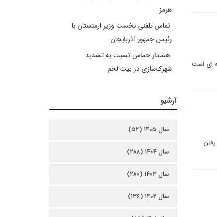
هرمز
تماس تلفنی نخست وزیر ارمنستان با
رئیس جمهور آذربایجان
هشدار حماس نسبت به تشدید
ه ای است
شهرک‌سازی در بیت‌ لحم
آرشیو
سال ۱۴۰۵ (۵۲)
رفتن
سال ۱۴۰۴ (۲۸۸)
سال ۱۴۰۳ (۲۸۰)
سال ۱۴۰۲ (۱۳۶)