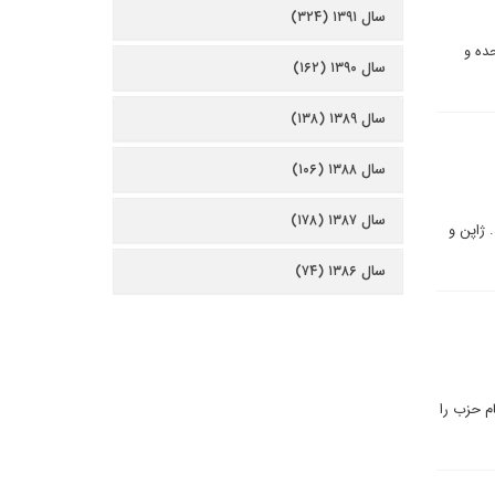
سال ۱۳۹۱ (۳۲۴)
ده و
سال ۱۳۹۰ (۱۶۲)
سال ۱۳۸۹ (۱۳۸)
سال ۱۳۸۸ (۱۰۶)
سال ۱۳۸۷ (۱۷۸)
 ژاپن و
سال ۱۳۸۶ (۷۴)
م حزب را