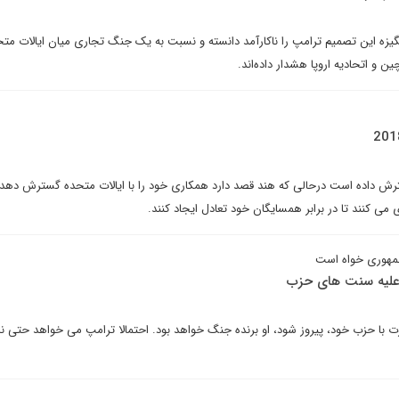
نگیزه این تصمیم ترامپ را ناکارآمد دانسته و نسبت به یک جنگ تجاری میان ایالات متح
 و اتحادیه اروپا هشدار داده‌اند.
رش داده است درحالی که هند قصد دارد همکاری خود را با ایالات متحده گسترش دهد.
 می کنند تا در برابر همسایگان خود تعادل ایجاد کنند.
مهوری خواه است
علیه سنت های حزب
جارت با حزب خود، پیروز شود، او برنده جنگ خواهد بود. احتمالا ترامپ می خواهد حتی نا