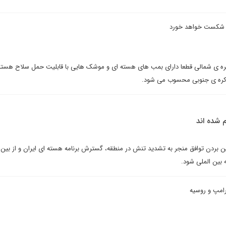
نگ شکست خواهد خورد
 کره ی شمالی قطعا دارای بمب های هسته ای و موشک هایی با قابلیت حمل سلاح هست
کره ی جنوبی محسوب می شود.
 شده اند
بین بردن توافق منجر به تشدید تنش در منطقه، گسترش برنامه هسته ای ایران و از بین 
ه بین الملی شود.
رامپ و روسیه