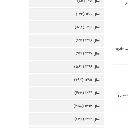
سال ۱۴۰۱ (۸۵)
ر
سال ۱۴۰۰ (۱۳۲)
سال ۱۳۹۹ (۵۹۸)
سال ۱۳۹۸ (۴۷۱)
: «آنچه
سال ۱۳۹۷ (۷۱۴)
سال ۱۳۹۶ (۵۶۲)
سال ۱۳۹۵ (۶۹۳)
سال ۱۳۹۴ (۴۶۳)
حملاتی
سال ۱۳۹۳ (۳۵۸)
سال ۱۳۹۲ (۴۳۶)