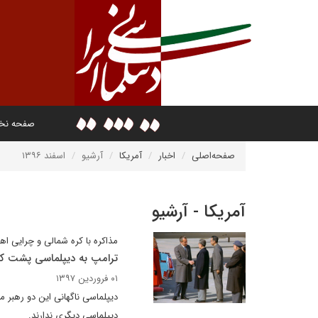
صفحه ن
صفحه‌اصلی
اخبار
آمریکا
آرشیو
اسفند ۱۳۹۶
آمریکا - آرشیو
مذاکره با کره شمالی و چرایی ا
ترامپ به دیپلماسی پشت ک
۰۱ فروردین ۱۳۹۷
دیپلماسی ناگهانی این دو رهبر 
دیپلماسی دیگری ندارند.