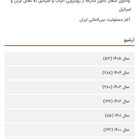
واکاوی انتقال کانون منازعه از رویارویی اعراب و اسرائیل به تقابل ایران و
اسرائیل
آغاز مسئولیت بین‌المللی ایران
آرشیو
سال ۱۴۰۵ (۵۳)
سال ۱۴۰۴ (۲۸۸)
سال ۱۴۰۳ (۲۸۰)
سال ۱۴۰۲ (۱۳۶)
سال ۱۴۰۱ (۸۵)
سال ۱۴۰۰ (۱۳۲)