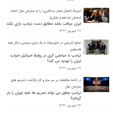
آمریکا «اعمال فشار حداکثری» را به سازمان ملل کشاند
(بخش یازدهم و پایانی)
ایران مراقب باشد مطابق دست ترامپ بازی نکند
۲۷ شهریور ۱۳۹۹
صلح تاریخی در خاورمیانه یا یک بازی سیاسی دیگر علیه
فلسطین
ترامپ با میانجی گری در روابط اسرائیل-اعراب،
ایران را تهدید می کند؟ ​​​​​​​
۲۷ شهریور ۱۳۹۹
در ادامه مناقشات بر سر ساز و کار بازگشت تحریم های
سازمان ملل
ترامپ چطور می تواند تحریم ها علیه تهران را باز
گرداند؟
۲۶ شهریور ۱۳۹۹