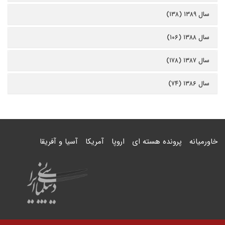
سال ۱۳۸۹ (۱۳۸)
سال ۱۳۸۸ (۱۰۶)
سال ۱۳۸۷ (۱۷۸)
سال ۱۳۸۶ (۷۴)
خاورمیانه
پرونده هسته ای
اروپا
آمریکا
آسیا و آفریقا