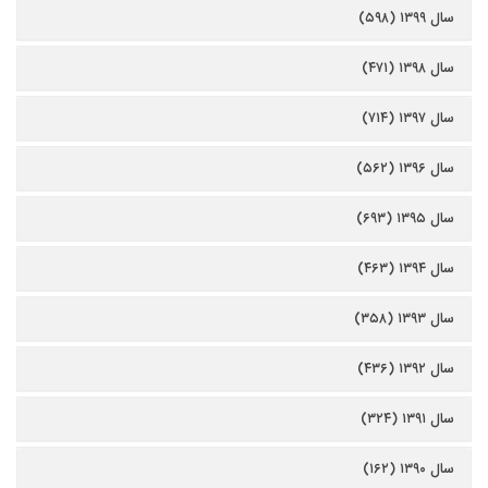
سال ۱۳۹۹ (۵۹۸)
سال ۱۳۹۸ (۴۷۱)
سال ۱۳۹۷ (۷۱۴)
سال ۱۳۹۶ (۵۶۲)
سال ۱۳۹۵ (۶۹۳)
سال ۱۳۹۴ (۴۶۳)
سال ۱۳۹۳ (۳۵۸)
سال ۱۳۹۲ (۴۳۶)
سال ۱۳۹۱ (۳۲۴)
سال ۱۳۹۰ (۱۶۲)