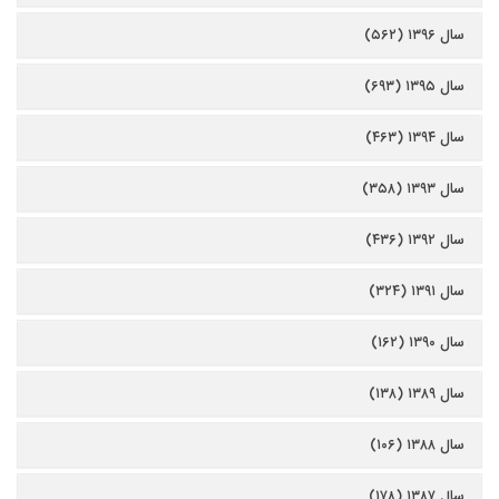
سال ۱۳۹۶ (۵۶۲)
سال ۱۳۹۵ (۶۹۳)
سال ۱۳۹۴ (۴۶۳)
سال ۱۳۹۳ (۳۵۸)
سال ۱۳۹۲ (۴۳۶)
سال ۱۳۹۱ (۳۲۴)
سال ۱۳۹۰ (۱۶۲)
سال ۱۳۸۹ (۱۳۸)
سال ۱۳۸۸ (۱۰۶)
سال ۱۳۸۷ (۱۷۸)