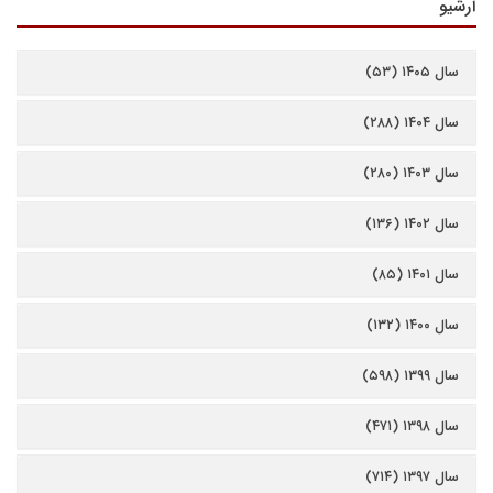
آرشیو
سال ۱۴۰۵ (۵۳)
سال ۱۴۰۴ (۲۸۸)
سال ۱۴۰۳ (۲۸۰)
سال ۱۴۰۲ (۱۳۶)
سال ۱۴۰۱ (۸۵)
سال ۱۴۰۰ (۱۳۲)
سال ۱۳۹۹ (۵۹۸)
سال ۱۳۹۸ (۴۷۱)
سال ۱۳۹۷ (۷۱۴)