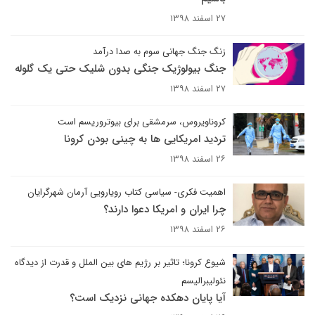
۲۷ اسفند ۱۳۹۸
زنگ جنگ جهانی سوم به صدا درآمد
جنگ بیولوژیک جنگی بدون شلیک حتی یک گلوله
۲۷ اسفند ۱۳۹۸
کروناویروس، سرمشقی برای بیوتروریسم است
تردید امریکایی ها به چینی بودن کرونا
۲۶ اسفند ۱۳۹۸
اهمیت فکری- سیاسی کتاب رویارویی آرمان شهرگرایان
چرا ایران و امریکا دعوا دارند؟
۲۶ اسفند ۱۳۹۸
شیوع کرونا؛ تاثیر بر رژیم های بین الملل و قدرت از دیدگاه
نئولیبرالیسم
آیا پایان دهکده جهانی نزدیک است؟