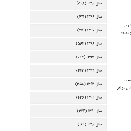
سال ۱۳۹۹ (۵۹۸)
سال ۱۳۹۸ (۴۷۱)
امات ایرانی و
سال ۱۳۹۷ (۷۱۴)
انمندی
سال ۱۳۹۶ (۵۶۲)
سال ۱۳۹۵ (۶۹۳)
سال ۱۳۹۴ (۴۶۳)
قعیت
سال ۱۳۹۳ (۳۵۸)
دن توافق
سال ۱۳۹۲ (۴۳۶)
سال ۱۳۹۱ (۳۲۴)
سال ۱۳۹۰ (۱۶۲)