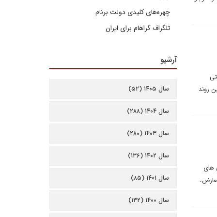
چهره‌های کلیدی دولت برنام
تلگراف گراهام برای ایران
آرشیو
تی
سال ۱۴۰۵ (۵۲)
ن روند
سال ۱۴۰۴ (۲۸۸)
سال ۱۴۰۳ (۲۸۰)
سال ۱۴۰۲ (۱۳۶)
 های
سال ۱۴۰۱ (۸۵)
عارض،
سال ۱۴۰۰ (۱۳۲)