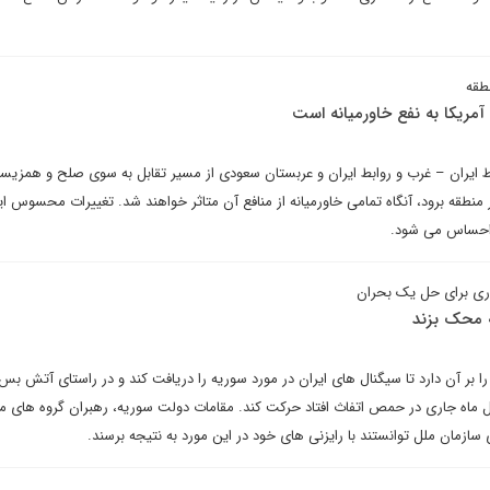
طقه
آمریکا به نفع خاورمیانه است
ابط ایران – غرب و روابط ایران و عربستان سعودی از مسیر تقابل به سوی صلح و همزیس
نطقه برود، آنگاه تمامی خاورمیانه از منافع آن متاثر خواهند شد. تغییرات محسوس ای
 احساس می شود.
ری برای حل یک بحران
یه محک بزند
ا بر آن دارد تا سیگنال های ایران در مورد سوریه را دریافت کند و در راستای آتش بس
ل ماه جاری در حمص اتفاث افتاد حرکت کند. مقامات دولت سوریه، رهبران گروه های م
 سازمان ملل توانستند با رایزنی های خود در این مورد به نتیجه برسند.