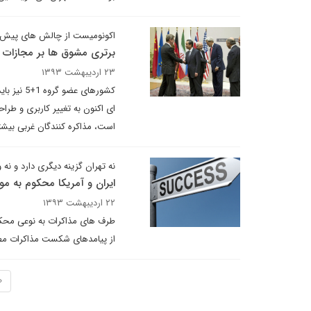
اکونومیست از چالش های پیش روی تهران
برتری مشوق ها بر مجازات ها
۲۳ اردیبهشت ۱۳۹۳
کشورهای 
ای اکنون به تغییر کاربری و ط
است، مذاکره کنندگان غربی بیشت
نه تهران گزینه دیگری دارد و نه 
ایران و آمریکا محکوم به م
۲۲ اردیبهشت ۱۳۹۳
از پیامدهای شکست مذاکرات مطلع
«