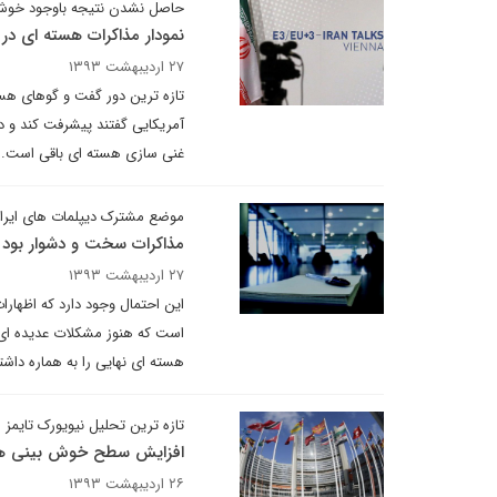
حاصل نشدن نتیجه باوجود خوش 
نمودار مذاکرات هسته ای در
۲۷ اردیبهشت ۱۳۹۳
آمریکایی گفتند پیشرفت کند و 
غنی سازی هسته ای باقی است.
موضع مشترک دیپلمات های ایران
مذاکرات سخت و دشوار بود
۲۷ اردیبهشت ۱۳۹۳
این احتمال وجود دارد که اظهارا
است که هنوز مشکلات عدیده ای د
هسته ای نهایی را به هماره داشته
تازه ترین تحلیل نیویورک تایمز 
افزایش سطح خوش بینی ها
۲۶ اردیبهشت ۱۳۹۳