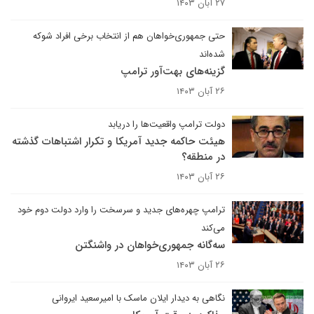
۲۷ آبان ۱۴۰۳
حتی جمهوری‌خواهان هم از انتخاب برخی افراد شوکه
شده‌اند
گزینه‌های بهت‌آور ترامپ
۲۶ آبان ۱۴۰۳
دولت ترامپ واقعیت‌ها را دریابد
هیئت حاکمه جدید آمریکا و تکرار اشتباهات گذشته
در منطقه؟
۲۶ آبان ۱۴۰۳
ترامپ چهره‌های جدید و سرسخت را وارد دولت دوم خود
می‌کند
سه‌گانه جمهوری‌خواهان در واشنگتن
۲۶ آبان ۱۴۰۳
نگاهی به دیدار ایلان ماسک با امیرسعید ایروانی