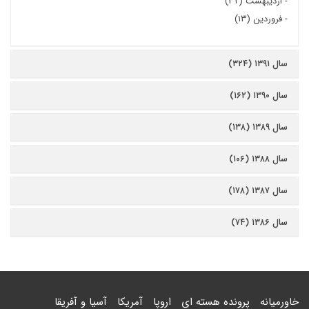
-
اردیبهشت (۳۲)
-
فروردین (۱۳)
سال ۱۳۹۱ (۳۲۴)
سال ۱۳۹۰ (۱۶۲)
سال ۱۳۸۹ (۱۳۸)
سال ۱۳۸۸ (۱۰۶)
سال ۱۳۸۷ (۱۷۸)
سال ۱۳۸۶ (۷۴)
خاورمیانه
پرونده هسته ای
اروپا
آمریکا
آسیا و آفریقا