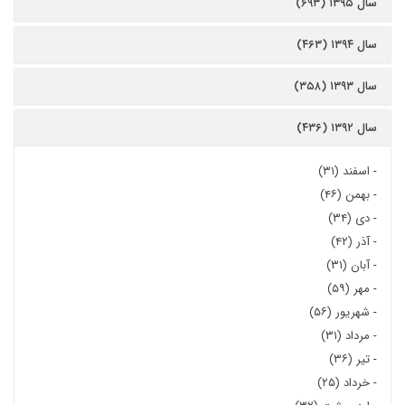
سال ۱۳۹۵ (۶۹۳)
سال ۱۳۹۴ (۴۶۳)
سال ۱۳۹۳ (۳۵۸)
سال ۱۳۹۲ (۴۳۶)
-
اسفند (۳۱)
-
بهمن (۴۶)
-
دی (۳۴)
-
آذر (۴۲)
-
آبان (۳۱)
-
مهر (۵۹)
-
شهریور (۵۶)
-
مرداد (۳۱)
-
تیر (۳۶)
-
خرداد (۲۵)