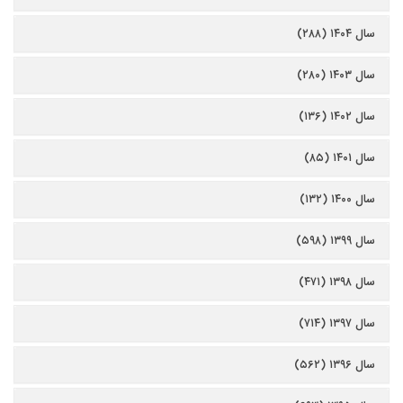
سال ۱۴۰۴ (۲۸۸)
سال ۱۴۰۳ (۲۸۰)
سال ۱۴۰۲ (۱۳۶)
سال ۱۴۰۱ (۸۵)
سال ۱۴۰۰ (۱۳۲)
سال ۱۳۹۹ (۵۹۸)
سال ۱۳۹۸ (۴۷۱)
سال ۱۳۹۷ (۷۱۴)
سال ۱۳۹۶ (۵۶۲)