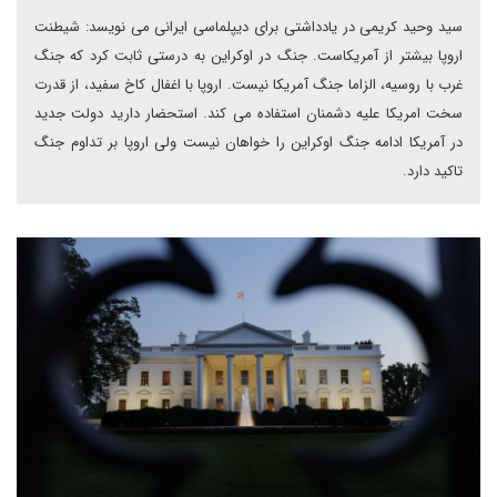
سید وحید کریمی در یادداشتی برای دیپلماسی ایرانی می نویسد: شیطنت
اروپا بیشتر از آمریکاست. جنگ در اوکراین به درستی ثابت کرد که جنگ
غرب با روسیه، الزاما جنگ آمریکا نیست. اروپا با اغفال کاخ سفید، از قدرت
سخت امریکا علیه دشمنان استفاده می کند. استحضار دارید دولت جدید
در آمریکا ادامه جنگ اوکراین را خواهان نیست ولی اروپا بر تداوم جنگ
تاکید دارد.