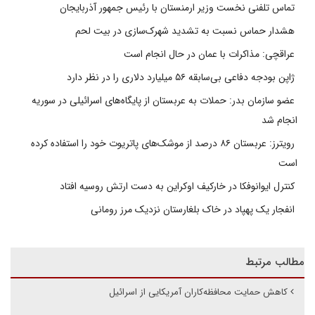
تماس تلفنی نخست وزیر ارمنستان با رئیس جمهور آذربایجان
هشدار حماس نسبت به تشدید شهرک‌سازی در بیت‌ لحم
عراقچی: مذاکرات با عمان در حال انجام است
ژاپن بودجه دفاعی بی‌سابقه ۵۶ میلیارد دلاری را در نظر دارد
عضو سازمان بدر: حملات به عربستان از پایگاه‌های اسرائیلی در سوریه
انجام شد
رویترز: عربستان ۸۶ درصد از موشک‌های پاتریوت خود را استفاده کرده
است
کنترل ایوانوفکا در خارکیف اوکراین به دست ارتش روسیه افتاد
انفجار یک پهپاد در خاک بلغارستان نزدیک مرز رومانی
مطالب مرتبط
کاهش حمایت محافظه‌کاران آمریکایی از اسرائیل