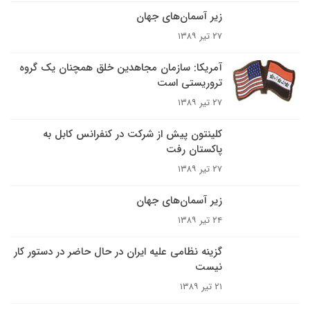
زیر آسمان‌های جهان
۲۷ تیر ۱۳۸۹
آمریکا: سازمان مجاهدین خلق همچنان یک گروه
تروریستی است
۲۷ تیر ۱۳۸۹
کلینتون پیش از شرکت در کنفرانس کابل به
پاکستان رفت
۲۷ تیر ۱۳۸۹
زیر آسمان‌های جهان
۲۴ تیر ۱۳۸۹
گزینه نظامی علیه ایران در حال حاضر در دستور کار
نیست
۲۱ تیر ۱۳۸۹