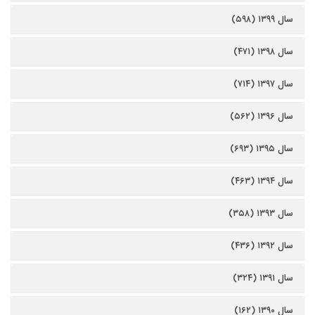
سال ۱۳۹۹ (۵۹۸)
سال ۱۳۹۸ (۴۷۱)
سال ۱۳۹۷ (۷۱۴)
سال ۱۳۹۶ (۵۶۲)
سال ۱۳۹۵ (۶۹۳)
سال ۱۳۹۴ (۴۶۳)
سال ۱۳۹۳ (۳۵۸)
سال ۱۳۹۲ (۴۳۶)
سال ۱۳۹۱ (۳۲۴)
سال ۱۳۹۰ (۱۶۲)