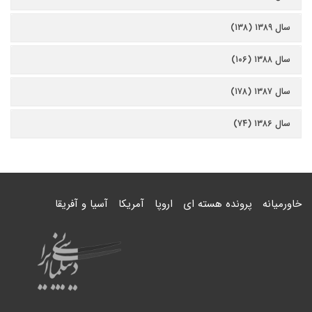
سال ۱۳۸۹ (۱۳۸)
سال ۱۳۸۸ (۱۰۶)
سال ۱۳۸۷ (۱۷۸)
سال ۱۳۸۶ (۷۴)
خاورمیانه
پرونده هسته ای
اروپا
آمریکا
آسیا و آفریقا