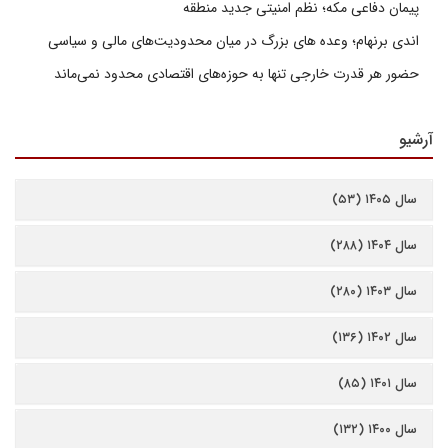
پیمان دفاعی مکه؛ نظم امنیتی جدید منطقه
اندی برنهام؛ وعده های بزرگ در میان محدودیت‌های مالی و سیاسی
حضور هر قدرت خارجی تنها به حوزه‌های اقتصادی محدود نمی‌ماند
آرشیو
سال ۱۴۰۵ (۵۳)
سال ۱۴۰۴ (۲۸۸)
سال ۱۴۰۳ (۲۸۰)
سال ۱۴۰۲ (۱۳۶)
سال ۱۴۰۱ (۸۵)
سال ۱۴۰۰ (۱۳۲)