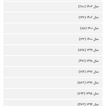
سال ۱۴۰۳ (۲۸۰)
سال ۱۴۰۲ (۱۳۶)
سال ۱۴۰۱ (۸۵)
سال ۱۴۰۰ (۱۳۲)
سال ۱۳۹۹ (۵۹۸)
سال ۱۳۹۸ (۴۷۱)
سال ۱۳۹۷ (۷۱۴)
سال ۱۳۹۶ (۵۶۲)
سال ۱۳۹۵ (۶۹۳)
سال ۱۳۹۴ (۴۶۳)