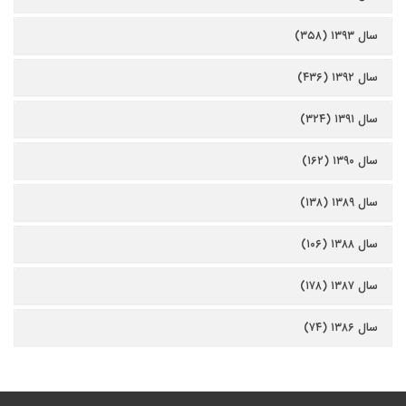
سال ۱۳۹۳ (۳۵۸)
سال ۱۳۹۲ (۴۳۶)
سال ۱۳۹۱ (۳۲۴)
سال ۱۳۹۰ (۱۶۲)
سال ۱۳۸۹ (۱۳۸)
سال ۱۳۸۸ (۱۰۶)
سال ۱۳۸۷ (۱۷۸)
سال ۱۳۸۶ (۷۴)