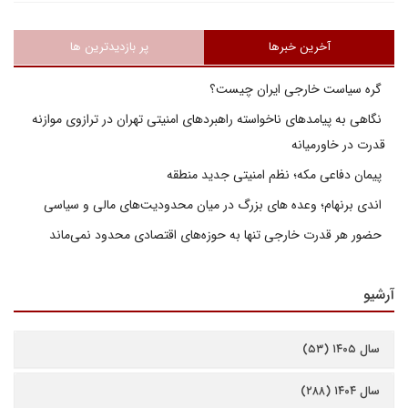
آخرین خبرها
پر بازدیدترین ها
گره سیاست خارجی ایران چیست؟
نگاهی به پیامدهای ناخواسته راهبردهای امنیتی تهران در ترازوی موازنه
قدرت در خاورمیانه
پیمان دفاعی مکه؛ نظم امنیتی جدید منطقه
اندی برنهام؛ وعده های بزرگ در میان محدودیت‌های مالی و سیاسی
حضور هر قدرت خارجی تنها به حوزه‌های اقتصادی محدود نمی‌ماند
آرشیو
سال ۱۴۰۵ (۵۳)
سال ۱۴۰۴ (۲۸۸)