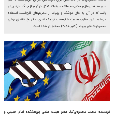
می‌رسد فعال‌سازی مکانیسم ماشه می‌تواند شکل دیگری از جنگ علیه ایران
باشد که در آن به جای موشک و پهپاد، از تحریم‌های فلج‌کننده استفاده
می‌شود. این سناریو به ویژه با توجه به نزدیک شدن به تاریخ انقضای برخی
محدودیت‌های برجام (اکتبر ۲۰۲۵) محتمل‌تر شده است.
نویسنده: محمد محمودی‌کیا، عضو هیئت علمی پژوهشکده امام خمینی و