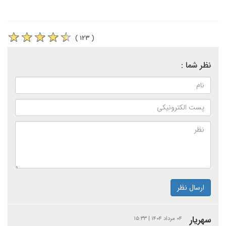
( ۱۲۳ )
نظر شما :
ارسال نظر
سهریار
۰۴ مرداد ۱۴۰۴ | ۱۵:۳۳