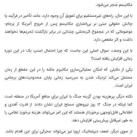
مکانیسم منجر می‌شود.
با این حال، راه‌های غیرمستقیم برای تعویق آن وجود دارد، مانند تأخیر در فرآیند یا
چالش حقوقی مبنی بر بی‌اعتباری مکانیسم پس از خروج آمریکا از برجام؛
موضوعاتی که در مجموع اثربخشی چندانی در برابر بازگشت تحریم‌ها نخواهند
داشت و اثر مقطعی دارد.
با این وصف، سوال اصلی این جاست که چرا احتمال اسنپ بک در این دوره
زمانی افزایش یافته است؟
یکی از دلایلی که امکان عملیاتی‌سازی مکانیزم ماشه را در این مقطع از زمان
محتمل می‌کند نزدیک شدن به سررسید زمانی پایان محدودیت‌های برجامی
ایران است.
نکته دیگر، پرهزینه بودن گزینه جنگ با ایران برای منافع آمریکا در منطقه است
کما اینکه در جنگ ۱۲ روز نیروهای مسلح ایران نشان دادند از قدرت آفندی و
اطلاعاتی قابل‌توجهی برخوردار هستند که این امر می‌تواند هزینه برخورد نظامی را
به طور غیرقابل‌ پیش‌بینی افزایش ‌دهد.
از سوی دیگر، ضعف دیپلماتیک اروپا نیز می‌تواند محرکی برای این اقدام باشد.