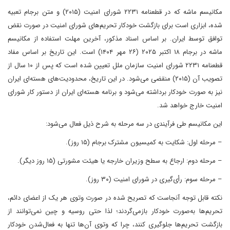
مکانیسم ماشه که در قطعنامه ۲۲۳۱ شورای امنیت (۲۰۱۵) و متن برجام تعبیه
شده، ابزاری است برای بازگشت خودکار تحریم‌های شورای امنیت در صورت نقض
توافق توسط ایران. بر اساس اسناد مذکور، آخرین مهلت استفاده از مکانیسم
ماشه در برجام ۱۸ اکتبر ۲۰۲۵ (۲۶ مهر ۱۴۰۴) است. این تاریخ بر اساس مفاد
قطعنامه ۲۲۳۱ شورای امنیت سازمان ملل تعیین شده است که پس از ۱۰ سال از
تصویب آن (۲۰۱۵) منقضی می‌شود. در این تاریخ، محدودیت‌های هسته‌ای ایران
نیز به صورت خودکار برداشته می‌شود و برنامه هسته‌ای ایران از دستور کار شورای
امنیت خارج خواهد شد.
این مکانیسم طی فرآیندی در سه مرحله به شرح ذیل فعال می‌شود:
– مرحله اول: شکایت به کمیسیون مشترک برجام (۱۵ روز).
– مرحله دوم: ارجاع به سطح وزیران خارجه یا هیئت مشورتی (۱۵ روز دیگر).
– مرحله سوم: رأی‌گیری در شورای امنیت (۳۰ روز).
نکته قابل توجه آنجاست که تصریح شده در صورت وتوی هر یک از اعضای دائم،
تحریم‌ها به‌صورت خودکار بازمی‌گردند؛ لذا حتی روسیه و چین نمی‌توانند از
بازگشت تحریم‌ها جلوگیری کنند، چرا که وتوی آن‌ها تنها به فعال‌شدن خودکار