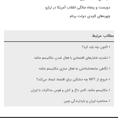
دویست و پنجاه سالگی انقلاب آمریکا در ترازو
چهره‌های کلیدی دولت برنام
مطالب مرتبط
اکنون چه باید کرد؟
تشدید فشارهای اقتصادی با فعال شدن مکانیسم ماشه
نگاهی جامعه‌شناختی به فعال سازی مکانیسم ماشه
خروج از NPT چه مشکلی برای اقتصاد ایجاد می‌‌‌کند؟
مکانیسم ماشه، اکتبر داغ و کش و قوس مذاکرات با ایران
محاصره ایران و بازدارندگی چین