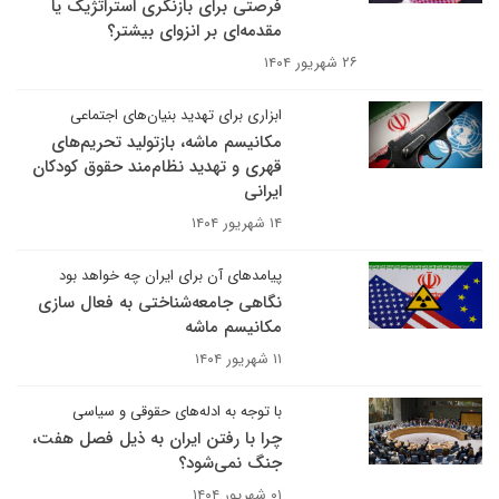
فرصتی برای بازنگری استراتژیک یا
مقدمه‌ای بر انزوای بیشتر؟
۲۶ شهریور ۱۴۰۴
ابزاری برای تهدید بنیان‌های اجتماعی
مکانیسم ماشه، بازتولید تحریم‌های
قهری و تهدید نظام‌مند حقوق کودکان
ایرانی
۱۴ شهریور ۱۴۰۴
پیامدهای آن برای ایران چه خواهد بود
نگاهی جامعه‌شناختی به فعال سازی
مکانیسم ماشه
۱۱ شهریور ۱۴۰۴
با توجه به ادله‌های حقوقی و سیاسی
چرا با رفتن ایران به ذیل فصل هفت،
جنگ نمی‌شود؟
۰۱ شهریور ۱۴۰۴