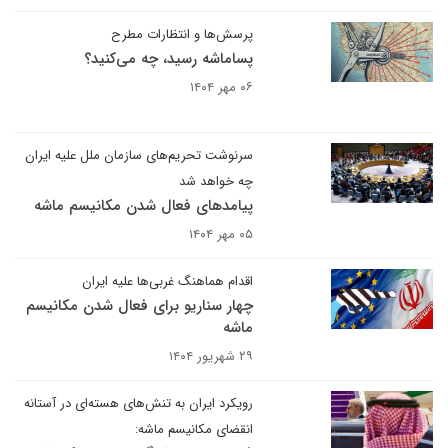
پرسش‌ها و انتظارات مطرح
پساماشه رسید، چه می‌کنید؟
۰۶ مهر ۱۴۰۴
سرنوشت تحریم‌های سازمان ملل علیه ایران
چه خواهد شد
پیامدهای فعال شدن مکانیسم ماشه
۰۵ مهر ۱۴۰۴
اقدام هماهنگ غربی‌ها علیه ایران
چهار سناریو برای فعال شدن مکانیسم
ماشه
۲۹ شهریور ۱۴۰۴
رویکرد ایران به تنش‌های هسته‌ای در آستانه
انقضای مکانیسم ماشه: