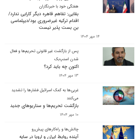
هفتگی خود با خبرنگاران
بقایی: تفاهم قاهره دیگر کارایی ندارد/
اقدام ترکیه غیرضروری بود/دیپلماسی
بن بست پذیر نیست
۱۴ مهر ۱۴۰۴
پس از بازگشت غیر قانونی تحریم‌ها و فعال
شدن اسنپ‌بک
اکنون چه باید کرد؟
۱۳ مهر ۱۴۰۴
غربی‌ها به کمک اسرائیل فشارها را تشدید
می‌کنند
بازگشت تحریم‌ها و سناریوهای جدید
۱۰ مهر ۱۴۰۴
چالش‌ها و راه‌کارهای پیش‌رو
آینده روابط ایران و اروپا در سایه