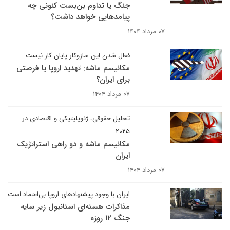
جنگ یا تداوم بن‌بست کنونی چه
پیامدهایی خواهد داشت؟
۰۷ مرداد ۱۴۰۴
فعال شدن این سازوکار پایان کار نیست
مکانیسم ماشه: تهدید اروپا یا فرصتی
برای ایران؟
۰۷ مرداد ۱۴۰۴
تحلیل حقوقی، ژئوپلیتیکی و اقتصادی در
۲۰۲۵
مکانیسم ماشه و دو راهی استراتژیک
ایران
۰۷ مرداد ۱۴۰۴
ایران با وجود پیشنهادهای اروپا بی‌اعتماد است
مذاکرات هسته‌ای استانبول زیر سایه
جنگ ۱۲ روزه