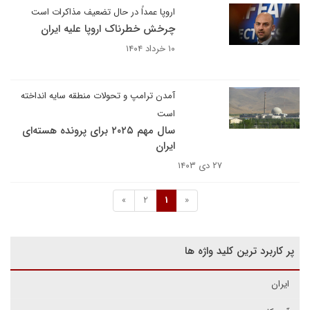
اروپا عمداً در حال تضعیف مذاکرات است
چرخش خطرناک اروپا علیه ایران
۱۰ خرداد ۱۴۰۴
آمدن ترامپ و تحولات منطقه سایه انداخته
است
سال مهم ۲۰۲۵ برای پرونده هسته‌ای
ایران
۲۷ دی ۱۴۰۳
»
2
1
«
پر کاربرد ترین کلید واژه ها
ایران