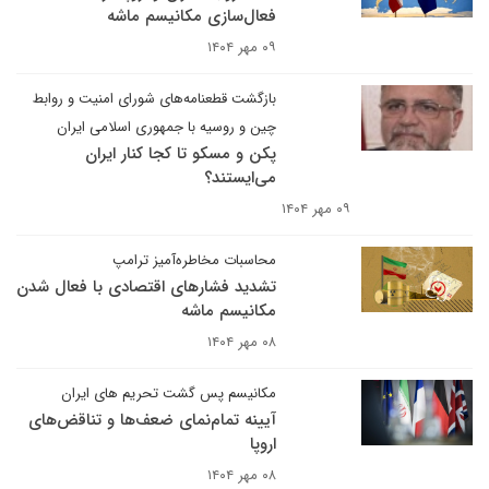
فعال‌سازی مکانیسم ماشه
۰۹ مهر ۱۴۰۴
بازگشت قطعنامه‌های شورای امنیت و روابط
چین و روسیه با جمهوری اسلامی ایران
پکن و مسکو تا کجا کنار ایران
می‌ایستند؟
۰۹ مهر ۱۴۰۴
محاسبات مخاطره‌آمیز ترامپ
تشدید فشارهای اقتصادی با فعال شدن
مکانیسم ماشه
۰۸ مهر ۱۴۰۴
مکانیسم پس گشت تحریم های ایران
آیینه تمام‌نمای ضعف‌ها و تناقض‌های
اروپا
۰۸ مهر ۱۴۰۴