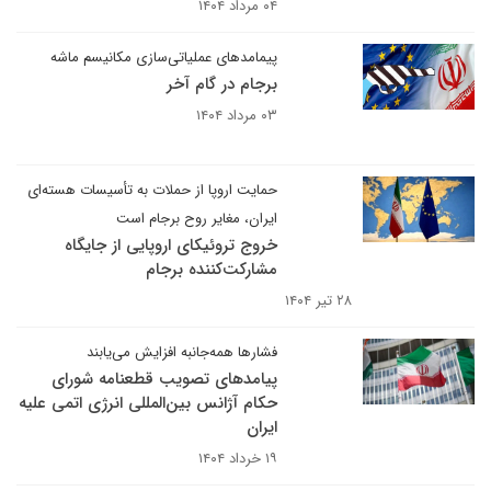
۰۴ مرداد ۱۴۰۴
پیمامدهای عملیاتی‌سازی مکانیسم ماشه
برجام در گام آخر
۰۳ مرداد ۱۴۰۴
حمایت اروپا از حملات به تأسیسات هسته‌ای
ایران، مغایر روح برجام است
خروج تروئیکای اروپایی از جایگاه
مشارکت‌کننده برجام
۲۸ تیر ۱۴۰۴
فشارها همه‌جانبه افزایش می‌یابند
پیامدهای تصویب قطعنامه شورای
حکام آژانس بین‌المللی انرژی اتمی علیه
ایران
۱۹ خرداد ۱۴۰۴