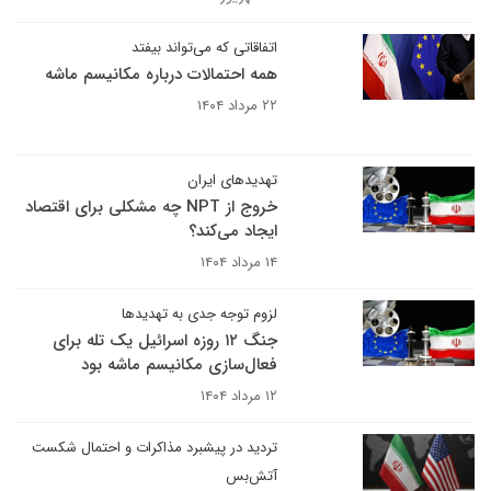
اتفاقاتی که می‌تواند بیفتد
همه احتمالات درباره مکانیسم ماشه
۲۲ مرداد ۱۴۰۴
تهدیدهای ایران
خروج از NPT چه مشکلی برای اقتصاد
ایجاد می‌‌‌کند؟
۱۴ مرداد ۱۴۰۴
لزوم توجه جدی به تهدیدها
جنگ ۱۲ روزه اسرائیل یک تله برای
فعال‌سازی مکانیسم ماشه بود
۱۲ مرداد ۱۴۰۴
تردید در پیشبرد مذاکرات و احتمال شکست
آتش‌بس