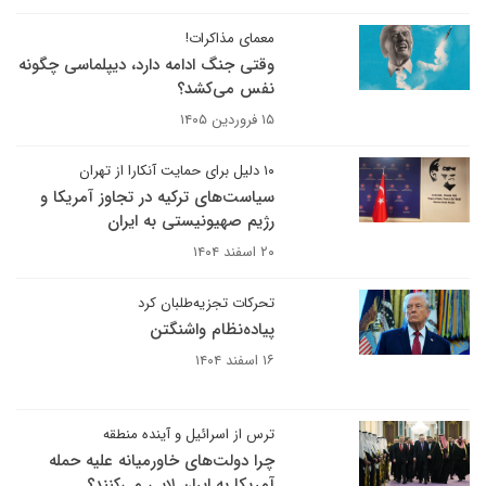
معمای مذاکرات!
وقتی جنگ ادامه دارد، دیپلماسی چگونه
نفس می‌کشد؟
۱۵ فروردین ۱۴۰۵
۱۰ دلیل برای حمایت آنکارا از تهران
سیاست‌های ترکیه در تجاوز آمریکا و
رژیم صهیونیستی به ایران
۲۰ اسفند ۱۴۰۴
تحرکات تجزیه‌طلبان کرد
پیاده‌نظام واشنگتن
۱۶ اسفند ۱۴۰۴
ترس از اسرائیل و آینده منطقه
چرا دولت‌های خاورمیانه علیه حمله
آمریکا به ایران لابی می‌کنند؟