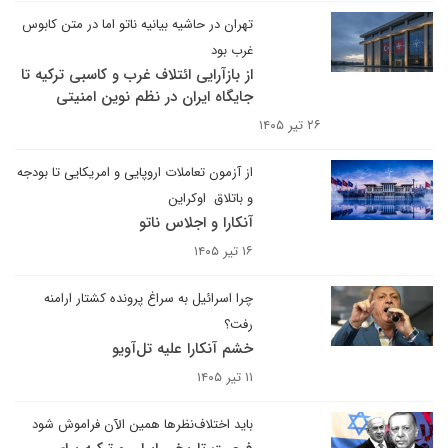
تهران در حاشیه بیانیه ناتو اما در متن کابوس
غرب بود
از بازآرایی ائتلاف غرب و کاسبی ترکیه تا
جایگاه ایران در نظم نوین امنیتی
۲۶ تیر ۱۴۰۵
از آزمون تعاملات اروپایی و امریکایی تا بودجه
و باتلاق اوکراین
آنکارا و اجلاس ناتو
۱۶ تیر ۱۴۰۵
چرا اسرائیل به سراغ پرونده کشتار ارامنه
رفت؟
خشم آنکارا علیه تل‌آویو
۱۱ تیر ۱۴۰۵
باید اختلاف‌نظرها همین الآن فراموش شود