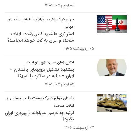
۰۸ اردیبهشت ۱۴۰۵
جهان در دوراهی بی‌ثباتی منطقه‌ای یا بحران
جهانی
استراتژی «تشدید کنترل‌شده» ایالات
متحده و ایران به کجا خواهد انجامید؟
۰۵ اردیبهشت ۱۴۰۵
اکنون زمان فعال‌سازی اکو است
پیشنهاد تشکیل تروییکای پاکستان –
ایران – ترکیه در مذاکره با آمریکا
۰۴ اردیبهشت ۱۴۰۵
داستان موفقیت یک صنعت دفاعی مستقل از
ایالات متحده
ترکیه چه درسی می‌تواند از پیروزی ایران
بگیرد؟
۰۳ اردیبهشت ۱۴۰۵