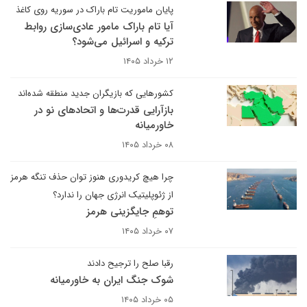
پایان ماموریت تام باراک در سوریه روی کاغذ
آیا تام باراک مامور عادی‌سازی روابط
ترکیه و اسرائیل می‌شود؟
۱۲ خرداد ۱۴۰۵
کشورهایی که بازیگران جدید منطقه شده‌اند
بازآرایی قدرت‌ها و اتحادهای نو در
خاورمیانه
۰۸ خرداد ۱۴۰۵
چرا هیچ کریدوری هنوز توان حذف تنگه هرمز
از ژئوپلیتیک انرژی جهان را ندارد؟
توهمِ جایگزینی هرمز
۰۷ خرداد ۱۴۰۵
رقبا صلح را ترجیح دادند
شوک جنگ ایران به خاورمیانه
۰۵ خرداد ۱۴۰۵