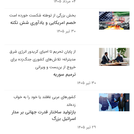
۰۴ مرداد ۱۴۰۵
بخش بزرگی از توطئه شکست خورده است
خصم امریکایی و یادآوری شش نکته
۳۰ تیر ۱۴۰۵
از پایان تحریم تا احیای کریدور انرژی شرق
مدیترانه؛ تلاش‌های کشوری جنگ‌زده برای
خروج از بن‌بست و ویرانی‌
ترمیم سوریه
۳۰ تیر ۱۴۰۵
کشورهای عربی غافلند یا خود را به خواب
زده‌اند
بازتولید ساختار قدرت جهانی بر مدار
اسرائیل بزرگ
۲۹ تیر ۱۴۰۵