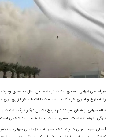
دیپلماسی ایرانی:
معمای امنیت در نظام بین‌الملل به معنای وجود ن
را به طرح و اجرای هر تاکتیک، سیاست یا انتخاب هر ابزاری برای ای
نظام جهانی از همان سپیده دم تاریخ تاکنون درگیر دوگانه امنیت و نا
بزرگی را رقم زده است. معمای امنیت پیامد همین تندبادهایی است ک
آسیای جنوب غربی در چند دهه اخیر به مرکز ناامنی جهانی و تلاش