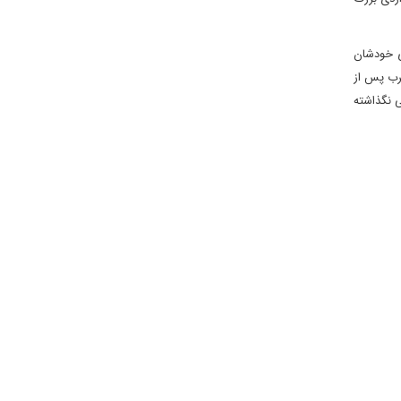
ی خودشان
عرب پس از
ی نگذاشته