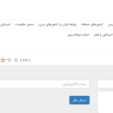
ارس
کشورهای منطقه
روابط ایران و کشورهای عربی
محور مقاومت
اسرائیل
اسرائیل و قطر
اسلام ذوالقدرپور
( ۶۸۲ )
ارسال نظر