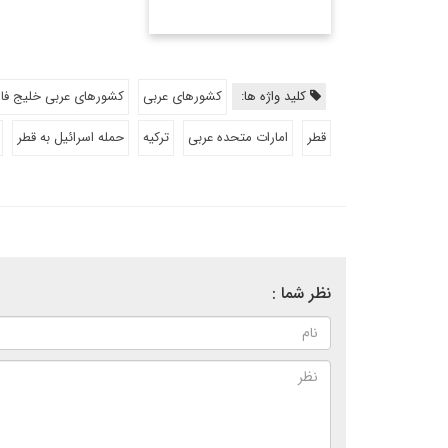
کلید واژه ها:
کشورهای عربی
کشورهای عربی خلیج ف
قطر
امارات متحده عربی
ترکیه
حمله اسرائیل به قطر
نظر شما :