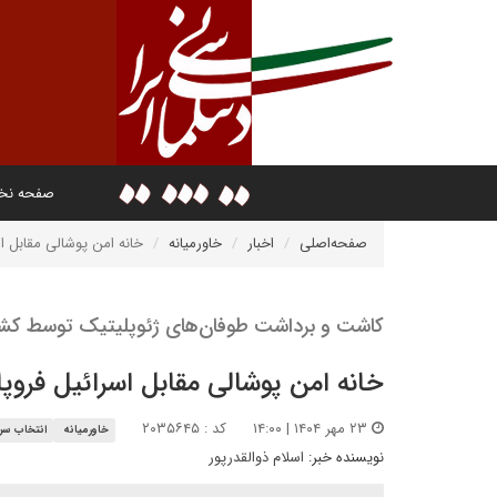
صفحه ن
صفحه‌اصلی
اخبار
خاورمیانه
خانه امن پوشالی مقابل ا
کاشت و برداشت طوفان‌های ژئوپلیتیک توسط کش
خانه امن پوشالی مقابل اسرائیل فروپ
۲۳ مهر ۱۴۰۴ | ۱۴:۰۰
کد : ۲۰۳۵۶۴۵
خاورمیانه
انتخاب سرد
نویسنده خبر:
اسلام ذوالقدرپور