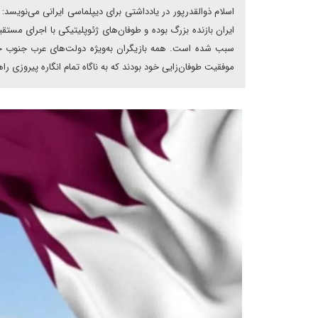
اسلام ذوالقدرپور در یادداشتی برای دیپلماسی ایرانی می‌نویسد:
ایران بازنده بزرگ بوده و طوفان‌های ژئوپلیتیکی با اجرای مست
سبب شده است. همه بازیگران به‌ویژه دولت‌های عرب جنوب خل
موفقیت طوفان‌زایی خود بودند که به ناگاه تمام انگاره پیروزی راه