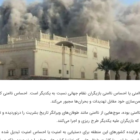
اامنی یا احساس ناامنی بازیگران نظام جهانی نسبت به یکدیگر است. احساس ناامنی که
من‌سازی خود مقابل تهدیدات و بحران‌ها مجبور می‌کند.
امنی بوده، موج‌هایی از ناامنی مانند طوفان‌های ویرانگر تاریخ بشریت را درنوردیده و ت
ه بازیگران علیه یکدیگر طرح ریزی و اجرا می‌کنند.
 فزاینده کشورهای این منطقه برای دستیابی به امنیت یا احساس امنیت تبدیل شده و