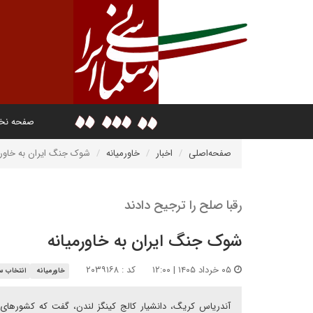
صفحه ن
صفحه‌اصلی
اخبار
خاورمیانه
شوک جنگ ایران به خاورم
رقبا صلح را ترجیح دادند
شوک جنگ ایران به خاورمیانه
۰۵ خرداد ۱۴۰۵ | ۱۲:۰۰
کد : ۲۰۳۹۱۶۸
خاورمیانه
انتخاب سر
آندریاس کریگ، دانشیار کالج کینگز لندن، گفت که کشورهای خ