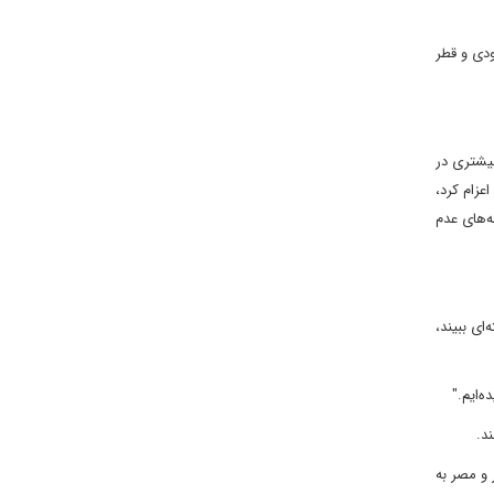
ودی و قطر
بیشتری در
عزام کرد،
ه‌های عدم
ای ببیند،
د.
 و مصر به