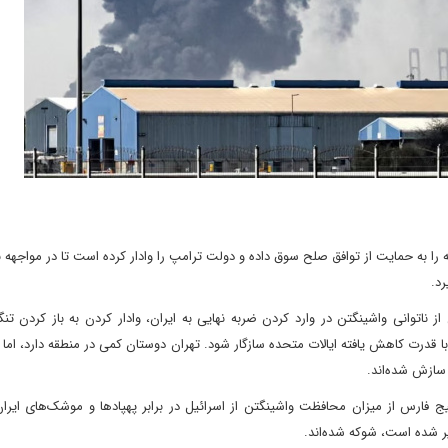
را به حمایت از توافق صلح سوق داده و دولت ترامپ را وادار کرده است تا در مواجهه 
د.
اتوانی واشینگتن در وارد کردن ضربه نهایی به ایران، وادار کردن به باز کردن تنگ
قدرت کاهش یافته ایالات متحده سازگار شود. تهران دوستان کمی در منطقه دارد، اما
سازش شده‌اند.
 فارس از میزان محافظت واشینگتن از اسرائیل در برابر پهپادها و موشک‌های ایران،
یر شده است، شوکه شده‌اند.