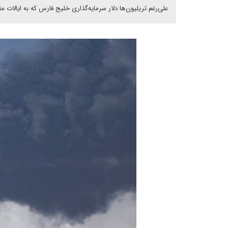
علی‌رغم تریلیون‌ها دلار سرمایه‌گذاری خلیج فارس که به ایالات