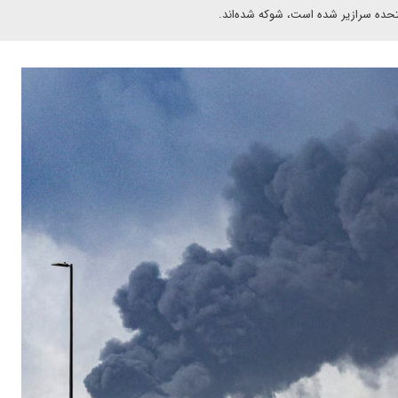
 متحده سرازیر شده است، شوکه شده‌اند.