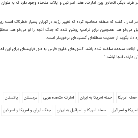
لندن، گفت که منطقه محاسبه کرده که تغییر رژیم در تهران بسیار خطرناک است زیرا 
ل می‌خواهد. همچنین برای ترامپ روشن شده که جنگ آنچه را او می‌خواهد، محقق 
ازه داد بگوید از حمایت منطقه‌ای گسترده‌ای برخوردار است.
یالات متحده ساخته شده باشد. کشورهای خلیج فارس به طور فزاینده‌ای برای این احت
دارند، آنجا نباشد."
حمله امریکا
حمله امریکا به ایران
امارات متحده عربی
عربستان
پاکستان
امریکا و اسرائیل
حمله امریکا و اسرائیل به ایران
جنگ ایران و امریکا و اسرائیل