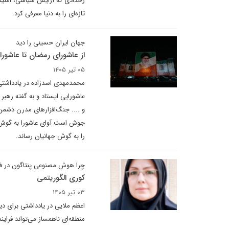
رخدادی که آرایش سیاسی، امنیتی 
تازه‌ای را به دنیا معرفی کرد.
جهان ایران حسینی را دید
از عاشورای رمضان تا عاشور
۰۵ تیر ۱۴۰۵
عاشورایی ایستاد و به گفته رهبر
و .... جنگ‌افزارهای مدرن دشمن 
را به گوش جهانیان رساند.
چرا هوش مصنوعی پنتاگون در فلا
کوری الگوریتمی
۰۳ تیر ۱۴۰۵
اعظم ملایی در یادداشتی برای دی
منطقه‌ای ناهمساز می‌تواند فرای