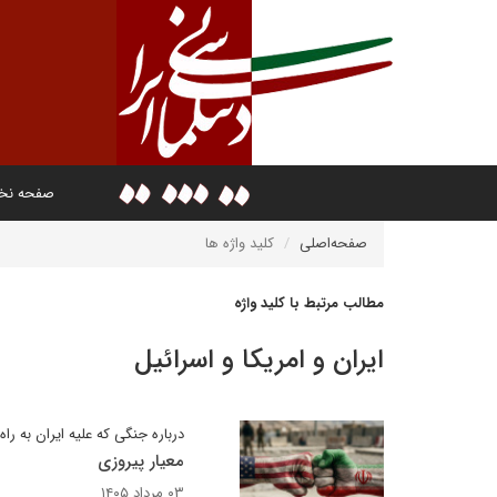
صفحه ن
صفحه‌اصلی
کلید واژه ها
مطالب مرتبط با کلید واژه
ایران و امریکا و اسرائیل
درباره جنگی که علیه ایران به راه ا
معیار پیروزی
۰۳ مرداد ۱۴۰۵