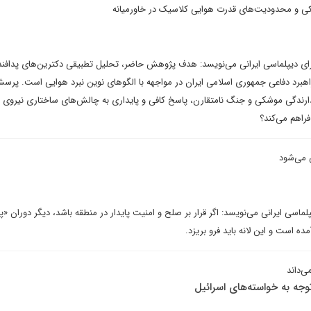
کی و محدودیت‌های قدرت هوایی کلاسیک در خاورمیانه
ای دیپلماسی ایرانی می‌نویسد: هدف پژوهش حاضر، تحلیل تطبیقی دکترین‌های پدافند
اهبرد دفاعی جمهوری اسلامی ایران در مواجهه با الگوهای نوین نبرد هوایی است. پر
ازدارندگی موشکی و جنگ نامتقارن، پاسخ کافی و پایداری به چالش‌های ساختاری نیروی 
فراهم می‌کند؟
 می‌شود
پلماسی ایرانی می‌نویسد: اگر قرار بر صلح و امنیت پایدار در منطقه باشد، دیگر دوران «پن
ده است و این لانه باید فرو بریزد.
ی‌داند
توجه به خواسته‌های اسرائیل