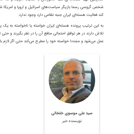
شخص گروسی رسما بازیگر سیاست‌های اسرائیل و اروپا و امریکا شدن
کند فعالیت هسته‌ای ایران جنبه نظامی دارد وجود ندارد.
به این ترتیب پرونده هسته‌ای ایران خواسته یا ناخواسته به یک 
تلاش دارند در هر توافق احتمالی منافع آن را در نظر بگیرند و حتی 
عمل می‌شود و مجددا خواسته خود را مطرح می‌کند حتی اگر لازم باشد
روزنامه نگار، نویسنده،
مترجم و سردبیر دیپلماسی
ایرانی.
اطلاعات بیشتر
سید علی موسوی خلخالی
نویسنده خبر