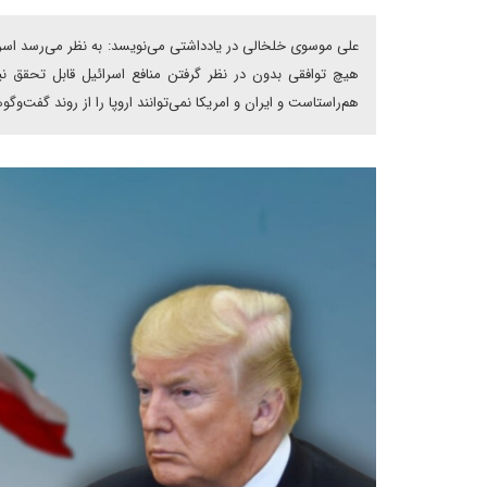
علی موسوی خلخالی در یادداشتی می‌نویسد: به نظر می‌رسد اسرائی
هیچ توافقی بدون در نظر گرفتن منافع اسرائیل قابل تحقق نیس
هم‌راستاست و ایران و امریکا نمی‌توانند اروپا را از روند گفت‌وگوها