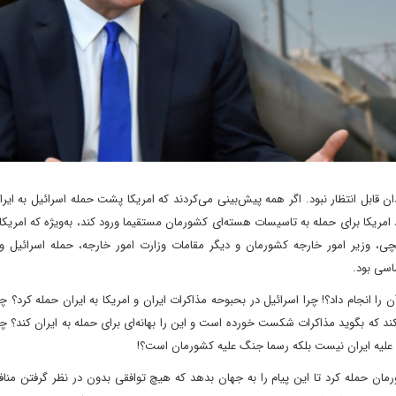
 قابل انتظار نبود. اگر همه پیش‌بینی می‌کردند که امریکا پشت حمله اسرائیل به ایر
امریکا برای حمله به تاسیسات هسته‌ای کشورمان مستقیما ورود کند، به‌ویژه که امریکا
چی، وزیر امور خارجه کشورمان و دیگر مقامات وزارت امور خارجه، حمله اسرائیل و 
اسی بود.
را انجام داد؟! چرا اسرائیل در بحبوحه مذاکرات ایران و امریکا به ایران حمله کرد؟ چر
کند که بگوید مذاکرات شکست خورده است و این را بهانه‌ای برای حمله به ایران کند؟ چر
ت علیه ایران نیست بلکه رسما جنگ علیه کشورمان است؟!
رمان حمله کرد تا این پیام را به جهان بدهد که هیچ توافقی بدون در نظر گرفتن مناف