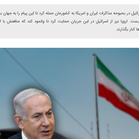
ل در بحبوحه مذاکرات ایران و امریکا به کشورمان حمله کرد تا این پیام را به جهان ب
ت. اروپا نیز از اسرائیل در این جریان حمایت کرد تا وانمود کند که منافعش با ا
 کنار بگذارند.