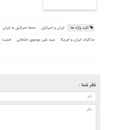
کلید واژه ها:
ایران و اسرائیل
حمله اسرائیل به ایران
مذاکرات ایران و امریکا
سید علی موسوی خلخالی
امنیت
نظر شما :