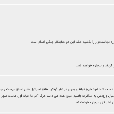
زرد نجاستخوار را بکشید حکم این دو جنایتکار جنگی اعدام است
کردند و بیچاره خواهند شد.
اد ک ادعا شود هیچ توافقی بدون در نظر گرفتن منافع اسرائیل قابل تحقق نیست و چ
دند دنبال ورودش به مذاکرات باشیم امروز همه می دانند حرف آخر ما حرف اول ماست عبور ا
 آخر کازار بیچاره خواهندشد.