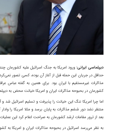
دیپلماسی ایرانی:
ورود امریکا به جنگ اسرائیل علیه کشورمان چندان
حداقل در جریان این حمله قبل از آغاز آن بوده، کسی تصور نمی‌کرد 
مذاکرات غیرمستقیم با ایران بود. برای همین به گفته عباس عراق
کشورمان در بحبوحه مذاکرات ایران و امریکا خیانت محض به دیپلم
اما چرا امریکا ننگ این خیانت را پذیرفت و تسلیم اسرائیل شد و آن 
منتظر نشد دور ششم مذاکرات به پایان برسد و مثلا امریکا را وادار 
بعد از ترور مقامات ارشد کشورمان به صراحت اعلام کرد این عملیا
به نظر می‌رسد اسرائیل در بحبوحه مذاکرات ایران و امریکا به کشو