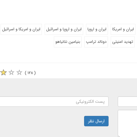
ایران و امریکا
ایران و اروپا
ایران و اروپا و اسرائیل
ایران و امریکا و اسرائیل
تهدید امنیتی
دونالد ترامپ
بنیامین نتانیاهو
( ۱۲۸ )
ارسال نظر