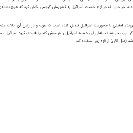
د. در حالی که در اوج حملات اسرائیل به کشورمان گروسی اذعان کرد که هیچ نشانه‌ا
پرونده امنیتی با محوریت اسرائیل تبدیل شده است که غرب و در راس آن ایالات متح
اگر غرب بخواهد لحظه‌ای این دغدغه اسرائیل را فراموش کند یا نادیده بگیرد اسرائیل مست
 (مثل الآن) از قوه زور استفاده کند.