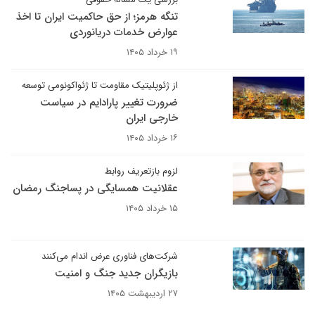
تنگه هرمز؛ از حق حاکمیت ایران تا اخذ
عوارض خدمات دریانوردی
۱۹ خرداد ۱۴۰۵
از ژئوپلیتیک مقاومت تا ژئواکونومی توسعه
ضرورت تغییر پارادایم در سیاست
خارجی ایران
۱۶ خرداد ۱۴۰۵
لزوم بازتعریف روابط
عقلانیت همسایگی در پساجنگ رمضان
۱۵ خرداد ۱۴۰۵
شرکت‌های فناوری عرض اندام می‌کنند
بازیگران جدید جنگ و امنیت
۲۷ اردیبهشت ۱۴۰۵