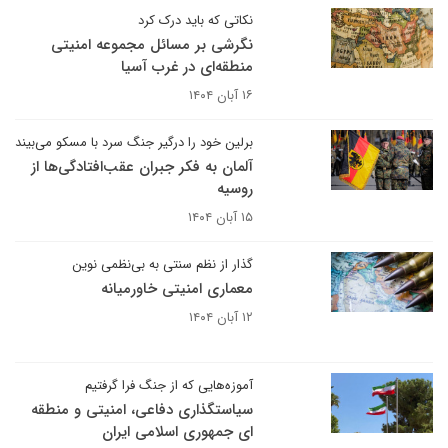
نکاتی که باید درک کرد
نگرشی بر مسائل مجموعه امنیتی
منطقه‌ای در غرب آسیا
۱۶ آبان ۱۴۰۴
برلین خود را درگیر جنگ سرد با مسکو می‌بیند
آلمان به فکر جبران عقب‌افتادگی‌ها از
روسیه
۱۵ آبان ۱۴۰۴
گذار از نظم سنتی به بی‌نظمی نوین
معماری امنیتی خاورمیانه
۱۲ آبان ۱۴۰۴
آموزه‌هایی که از جنگ فرا گرفتیم
سیاستگذاری دفاعی، امنیتی و منطقه
ای جمهوری اسلامی ایران