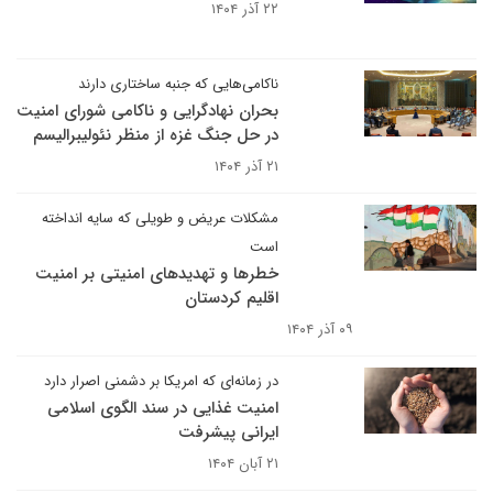
۲۲ آذر ۱۴۰۴
ناکامی‌هایی که جنبه ساختاری دارند
بحران نهادگرایی و ناکامی شورای امنیت
در حل جنگ غزه از منظر نئولیبرالیسم
۲۱ آذر ۱۴۰۴
مشکلات عریض و طویلی که سایه انداخته
است
خطرها و تهدیدهای امنیتی بر امنیت
اقلیم کردستان
۰۹ آذر ۱۴۰۴
در زمانه‌ای که امریکا بر دشمنی اصرار دارد
امنیت غذایی در سند الگوی اسلامی
ایرانی پیشرفت
۲۱ آبان ۱۴۰۴