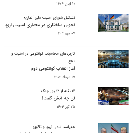
۱۰ آبان ۱۴۰۴
تشکیل شورای امنیت ملی آلمان؛
تحولی ساختاری در معماری امنیتی اروپا
۰۷ مهر ۱۴۰۴
کاربردهای محاسبات کوانتومی در امنیت و
دفاع
آغاز انقلاب کوانتومی دوم
۱۵ مرداد ۱۴۰۴
۱۲ نکته از ۱۲ روز جنگ
آن چه آتش گفت!
۲۵ تیر ۱۴۰۴
هم‌راستا شدن اروپا و تلآویو