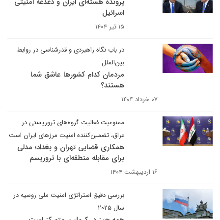
پرونده هسته‌ای ایران و دغدغه امنیتی
اسرائیل
۱۵ تیر ۱۴۰۴
در باب نگاه راهبردی و قدرشناسی در روابط
بین‌الملل
مردمان کدام کشورها عاشق شما
هستند؟
۰۷ خرداد ۱۴۰۴
ممنوعیت فعالیت گروه‌های تروریستی در
عراق، تضمین‌کننده امنیت مرزهای ایران است
همکاری قضایی تهران و بغداد؛ مدلی
برای مقابله منطقه‌ای با تروریسم
۱۶ اردیبهشت ۱۴۰۴
بررسی دقیق استراتژی امنیت ملی روسیه در
سال ۲۰۲۵