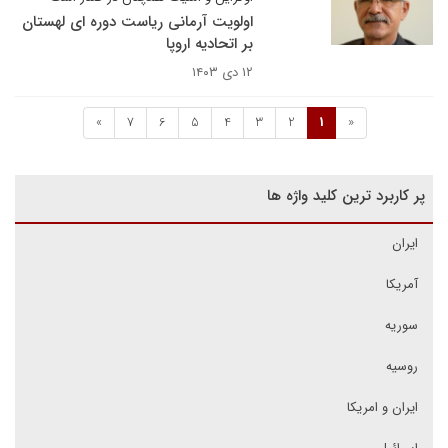
اولویت آرمانی ریاست دوره ای لهستان
بر اتحادیه اروپا
۱۲ دی ۱۴۰۳
»
7
6
5
4
3
2
1
«
پر کاربرد ترین کلید واژه ها
ایران
آمریکا
سوریه
روسیه
ایران و امریکا