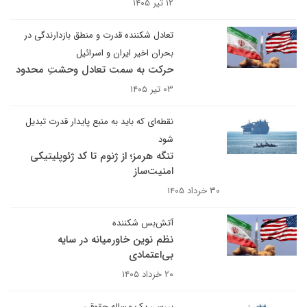
۱۲ تیر ۱۴۰۵
تعادل شکننده قدرت و منطق بازدارندگی در
بحران اخیر ایران و اسرائیل
حرکت به سمت تعادل وحشتِ محدود
۰۳ تیر ۱۴۰۵
نقطه‌ای که باید به منبع پایدار قدرت تبدیل
شود
تنگه هرمز؛ از ژنوم تا کد ژئوپلیتیکی
امنیت‌ساز
۳۰ خرداد ۱۴۰۵
آتش‌بس شکننده
نظم نوین خاورمیانه در سایه
بی‌اعتمادی
۲۰ خرداد ۱۴۰۵
بررسی یک مساله حقوقی