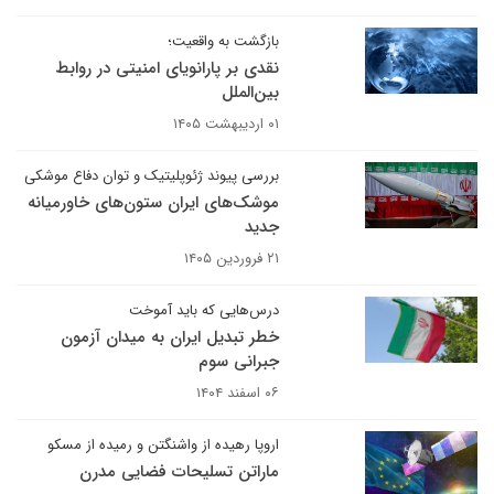
بازگشت به واقعیت؛
نقدی بر پارانویای امنیتی در روابط
بین‌الملل
۰۱ اردیبهشت ۱۴۰۵
بررسی پیوند ژئوپلیتیک و توان دفاع موشکی
موشک‌های ایران ستون‌های خاورمیانه
جدید
۲۱ فروردین ۱۴۰۵
درس‌هایی که باید آموخت
خطر تبدیل ایران به میدان آزمون
جبرانی سوم
۰۶ اسفند ۱۴۰۴
اروپا رهیده از واشنگتن و رمیده از مسکو
ماراتن تسلیحات فضایی مدرن