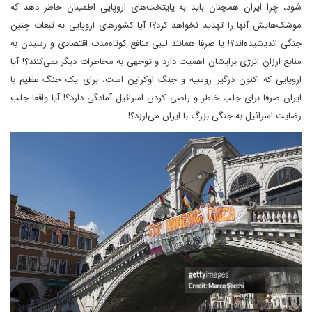
شود، چرا ایران همچنان باید به پایتخت‌های اروپایی اطمینان خاطر دهد که
موشک‌هایش آنها را تهدید نخواهد کرد؟! آیا کشورهای اروپایی به تبعات چنین
جنگی اندیشیده‌اند؟! یا صرفا همانند لیبی منافع کوتاه‌مدت اقتصادی و رسیدن به
منابع ارزان انرژی برایشان اهمیت دارد و توجهی به مخاطرات دیگر نمی‌کنند؟! آیا
اروپایی که اکنون درگیر روسیه و جنگ اوکراین است، برای یک جنگ عظیم با
ایران صرفا برای جلب خاطر و راضی کردن اسرائیل آمادگی دارد؟! آیا واقعا جلب
رضایت اسرائیل به جنگی بزرگ با ایران می‌ارزد؟!