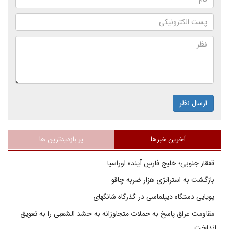
ارسال نظر
آخرین خبرها
پر بازدیدترین ها
قفقاز جنوبی؛ خلیج فارسِ آینده اوراسیا
بازگشت به استراتژی هزار ضربه چاقو
پویایی دستگاه دیپلماسی در گذرگاه شانگهای
مقاومت عراق پاسخ به حملات متجاوزانه به حشد الشعبی را به تعویق
انداخت