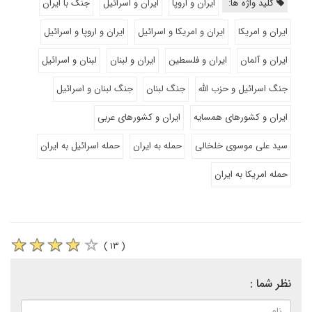
کلید واژه ها:
ایران و اروپا
ایران و اسرائیل
جنگ با ایران
ایران و امریکا
ایران و امریکا و اسرائیل
ایران و اروپا و اسرائیل
ایران و آلمان
ایران و فلسطین
ایران و لبنان
لبنان و اسرائیل
جنگ اسرائیل و حزب الله
جنگ لبنان
جنگ لبنان و اسرائیل
ایران و کشورهای همسایه
ایران و کشورهای عربی
سید علی موسوی خلخالی
حمله به ایران
حمله اسرائیل به ایران
حمله امریکا به ایران
( ۱۳ )
نظر شما :