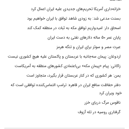
خزانه‌داری آمریکا تحریم‌های جدیدی علیه ایران اعمال کرد
بسنت مدعی شد: به زودی شاهد توافق با ایران خواهیم بود
اسحاق دار: امیدواریم توافق مکه به ثبات در منطقه کمک کند
پایان عمر ۵۰ ساله دلارهای نفتی به دست ایران
عبرت مصر و سوئز برای ایران و تنگه هرمز
اردوغان: پیمان سه‌جانبه با عربستان و پاکستان علیه هیچ کشوری نیست
زاکانی: پیام «پیمان مکه» بی‌اعتمادی کشورهای منطقه به آمریکاست
یمن: هر کشوری که در کنار عربستان قرار بگیرد، متجاوز است
دفتر حفاظت منافع ایران در قاهره: ترامپ التماس‌کننده توافقی است که
خود ویران کرد
ناقوس مرگ دریای خزر
گرفتاری روسیه در تله آزوف