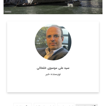
روزنامه نگار، نویسنده، مترجم و سردبیر دیپلماسی ایرانی.
اطلاعات بیشتر
سید علی موسوی خلخالی
نویسنده خبر