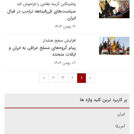
واشینگتن گزینه نظامی را فراموش کند
سیاست‌های فی‌البداهه ترامپ در قبال
ایران
۱۲ بهمن ۱۴۰۴
افزایش سطح هشدار
پیام گروه‌های مسلح عراقی به ایران و
ایالات متحده
۰۹ بهمن ۱۴۰۴
»
4
3
2
1
«
پر کاربرد ترین کلید واژه ها
ایران
آمریکا