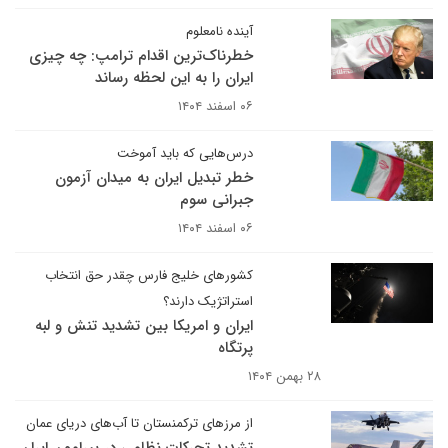
آینده نامعلوم
خطرناک‌ترین اقدام ترامپ: چه چیزی
ایران را به این لحظه رساند
۰۶ اسفند ۱۴۰۴
درس‌هایی که باید آموخت
خطر تبدیل ایران به میدان آزمون
جبرانی سوم
۰۶ اسفند ۱۴۰۴
کشورهای خلیج فارس چقدر حق انتخاب
استراتژیک دارند؟
ایران و امریکا بین تشدید تنش و لبه
پرتگاه
۲۸ بهمن ۱۴۰۴
از مرزهای ترکمنستان تا آب‌های دریای عمان