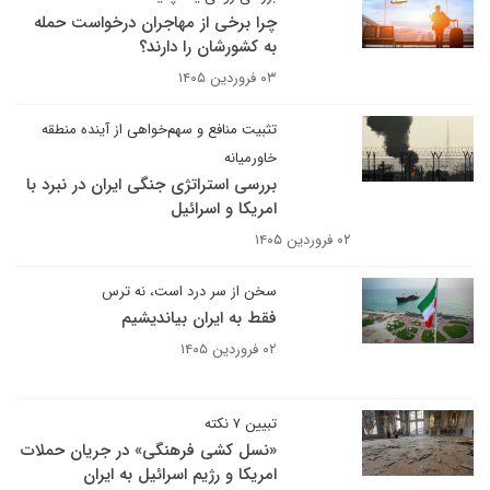
چرا برخی از مهاجران درخواست حمله
به کشورشان را دارند؟
۰۳ فروردین ۱۴۰۵
تثبیت منافع و سهم‌خواهی از آینده منطقه
خاورمیانه
بررسی استراتژی جنگی ایران در نبرد با
امریکا و اسرائیل
۰۲ فروردین ۱۴۰۵
سخن از سر درد است، نه ترس
فقط به ایران بیاندیشیم
۰۲ فروردین ۱۴۰۵
تبیین ۷ نکته
«نسل کشی فرهنگی» در جریان حملات
امریکا و رژیم اسرائیل به ایران