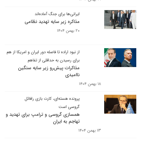
ایرانی‌ها برای جنگ آماده‌اند
مذاکره زیر سایه تهدید نظامی
۲۰ بهمن ۱۴۰۴
از نبود اراده تا فاصله دور ایران و امریکا از هم
برای رسیدن به حداقلی از تفاهم
مذاکرات پیش‌رو زیر سایه سنگین
ناامیدی
۱۸ بهمن ۱۴۰۴
پرونده هسته‌ای، کارت بازی رافائل
گروسی است
همسازی گروسی و ترامپ برای تهدید و
تهاجم به ایران
۱۳ بهمن ۱۴۰۴