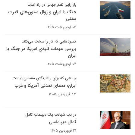
بازآرایی نظم جهانی در راه است
جنگ با ایران و زوال ستون‌های قدرت
سنتی
۰۶ اردیبهشت ۱۴۰۵
کمبودهایی که کار را سخت می‌کنند
بررسی مهمات کلیدی امریکا در جنگ با
ایران
۰۲ اردیبهشت ۱۴۰۵
چالشی که برای واشینگتن مقطعی نیست
ایران؛ معمای تمدنی آمریکا و غرب
۲۳ فروردین ۱۴۰۵
در باب شهادتِ یک دیپلماتِ کامل
کمال دیپلماسی
۲۱ فروردین ۱۴۰۵