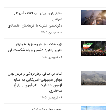
سلاح پنهان ایران علیه ائتلاف آمریکا و
اسرائیل
دگردیسی قدرت با فرسایش اقتصادی
۱۰ فروردین ۱۴۰۵
لزوم شدت عمل در پاسخ به متجاوزان
تغییر راهبرد دشمن و راه شکست آن
۰۹ فروردین ۱۴۰۵
اثبات بی‌اخلاقی، وطن‌فروشی و مزدور بودن
تجاوز صهیونی-آمریکایی به مثابه
آزمون شفافیت، تاب‌آوری و بلوغ
ساختاری
۰۹ فروردین ۱۴۰۵
بررسی روانی یک پدیده