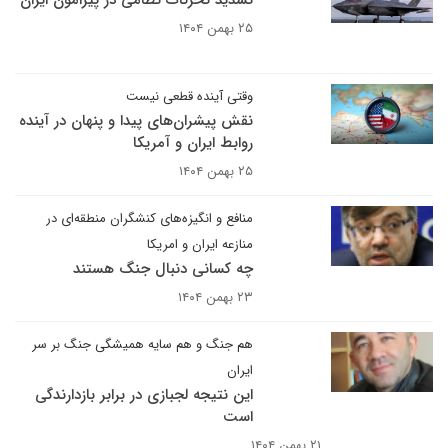
تشدید تحرکات نظامی در پیرامون ایران
۲۵ بهمن ۱۴۰۴
وقتی آینده قطعی نیست
نقش پیشران‌های پیدا و پنهان در آینده
روابط ایران و آمریکا
۲۵ بهمن ۱۴۰۴
منافع و انگیزه‌های کنشگران منطقه‌ای در
منازعه ایران و امریکا
چه کسانی دنبال جنگ هستند
۲۳ بهمن ۱۴۰۴
هم جنگ و هم سایه همیشگی جنگ بر سر
ایران
این نتیجه لجبازی در برابر بازدارندگی
است
۲۱ بهمن ۱۴۰۴