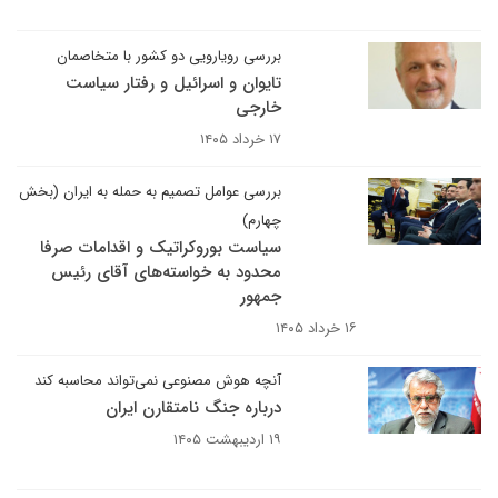
بررسی رویارویی دو کشور با متخاصمان
تایوان و اسرائیل و رفتار سیاست
خارجی
۱۷ خرداد ۱۴۰۵
بررسی عوامل تصمیم به حمله به ایران (بخش
چهارم)
سیاست بوروکراتیک و اقدامات صرفا
محدود به خواسته‌های آقای رئیس
جمهور
۱۶ خرداد ۱۴۰۵
آنچه هوش مصنوعی نمی‌تواند محاسبه کند
درباره جنگ نامتقارن ایران
۱۹ اردیبهشت ۱۴۰۵