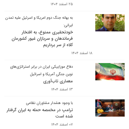
۲۵ اسفند ۱۴۰۴
به بهانه جنگ دوم امریکا و اسرئیل علیه تمدن
ایرانی:
خودتحقیری ممنوع، به افتخار
فرماندهان و سربازان غیور کشورمان
کلاه از سر برداریم
۱۸ اسفند ۱۴۰۴
دفاع موزاییکی ایران در برابر استراتژی‌های
نوین جنگی آمریکا و اسرائیل
معماری تاب‌آوری
۱۳ اسفند ۱۴۰۴
با وجود هشدار مشاوران نظامی
ترامپ در مخمصه حمله به ایران گرفتار
شده است
۰۷ اسفند ۱۴۰۴