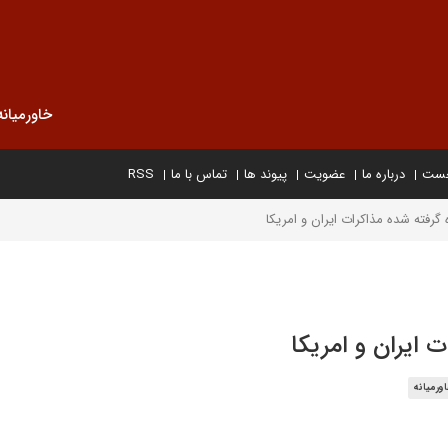
خاورمیانه
خست
درباره ما
عضویت
پیوند ها
تماس با ما
RSS
 گرفته شده مذاکرات ایران و امریکا
 ایران و امریکا
ورمیانه