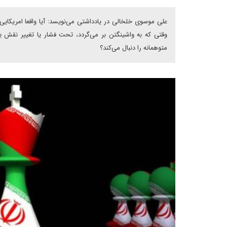
علی موسوی خلخالی در یادداشتی می‌نویسد: آیا واقعا امریکایی‌
وقتی که به واشینگتن بر می‌گردد، تحت فشار یا تغییر نقش یا
متوهمانه را دنبال می‌کند؟