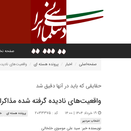
صفحه ن
صفحه‌اصلی
اخبار
پرونده هسته ای
واقعیت‌های نادیده
حقایقی که باید در آنها دقیق شد
واقعیت‌های نادیده گرفته شده مذاکرات
۱۹ خرداد ۱۴۰۴ | ۱۴:۰۰
کد : ۲۰۳۳۳۷۵
پرونده هسته ای
خا
انتخاب سردبیر
نویسنده خبر:
سید علی موسوی خلخالی