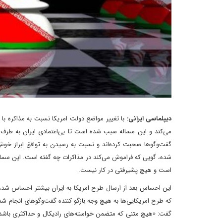
دیپلماسی ایرانی:
با تغییر مواضع دولت امریکا نسبت به مذاکره با 
می‌کند و این مساله سبب شده است تا بی‌اعتمادی ایران به طرف ام
گفت‌وگوها صحبت کرده‌اند و نسبت به رسیدن به توافق ابراز خوش‌
شده، گویی که فراموش می‌کند در مذاکرات چه گفته است. این مساله
است و هیچ پشیرفتی در کار نیست.
این احساس بعد از ارسال طرح امریکا به ایران بیشتر احساس شد، 
گفت: «هیچ متنی که متضمن خواسته‌های رادیکال و حداکثری باشد و 