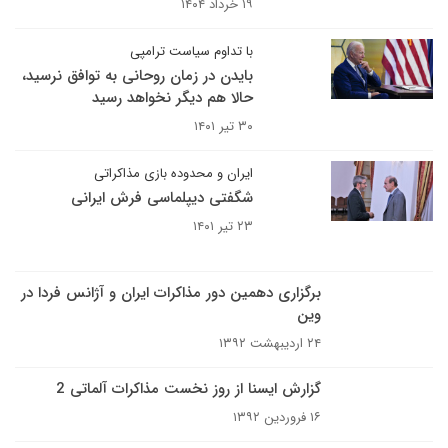
۱۹ خرداد ۱۴۰۴
با تداوم سیاست ترامپی
بایدن در زمان روحانی به توافق نرسید،
حالا هم دیگر نخواهد رسید
۳۰ تیر ۱۴۰۱
ایران و محدوده بازی مذاکراتی
شگفتی دیپلماسی فرش ایرانی
۲۳ تیر ۱۴۰۱
برگزاری دهمین دور مذاکرات ایران و آژانس فردا در
وین
۲۴ اردیبهشت ۱۳۹۲
گزارش ایسنا از روز نخست مذاکرات آلماتی 2
۱۶ فروردین ۱۳۹۲