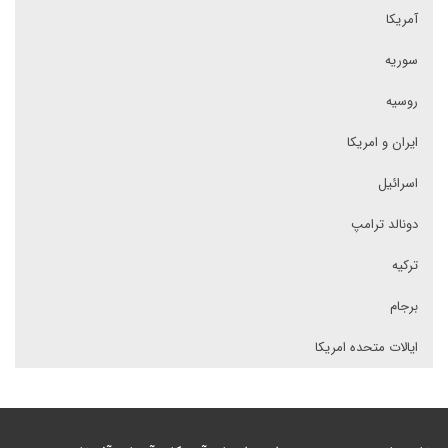
آمریکا
سوریه
روسیه
ایران و امریکا
اسرائیل
دونالد ترامپ
ترکیه
برجام
ایالات متحده امریکا