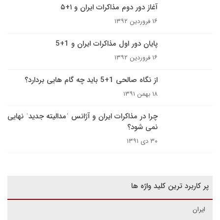
آغاز دور دوم مذاکرات ایران و ۱+۵
۱۶ فروردین ۱۳۹۲
پایان دور اول مذاکرات ایران و 1+5
۱۶ فروردین ۱۳۹۲
از نگاه صالحی 1+5 باید چه گام هایی بردارد؟
۱۸ بهمن ۱۳۹۱
چرا در مذاکرات ایران و آژانس ˈمدالیته جدیدˈ نهایی
نمی شود؟
۳۰ دی ۱۳۹۱
پر کاربرد ترین کلید واژه ها
ایران