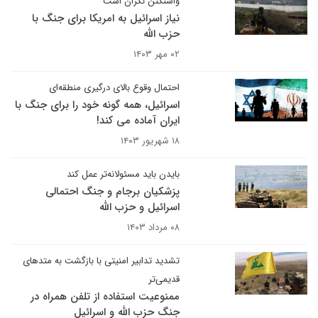
واشنگتن نگران است
نیاز اسرائیل به امریکا برای جنگ با
حزب الله
۰۲ مهر ۱۴۰۳
احتمال وقوع بالای درگیری منطقه‌ای
اسرائیل، همه گونه خود را برای جنگ با
ایران آماده می کند!
۱۸ شهریور ۱۴۰۳
بایدن باید مسئولانه‌تر عمل کند
پزشکیان برجام و جنگ احتمالی
اسرائیل و حزب الله
۰۸ مرداد ۱۴۰۳
تشدید تدابیر امنیتی با بازگشت به متدهای
قدیمی‌تر
ممنوعیت استفاده از تلفن همراه در
جنگ حزب الله و اسرائیل