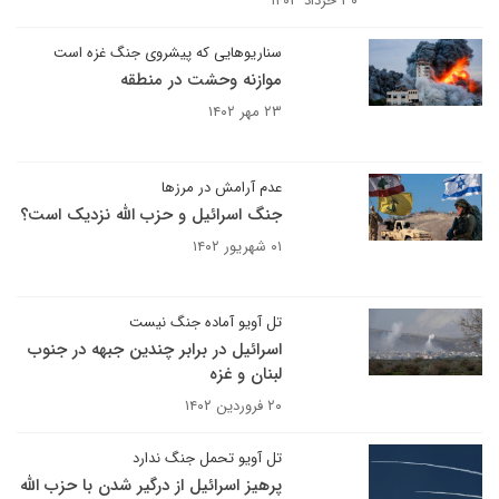
۳۰ خرداد ۱۴۰۳
سناریوهایی که پیشروی جنگ غزه است
موازنه وحشت در منطقه
۲۳ مهر ۱۴۰۲
عدم آرامش در مرزها
جنگ اسرائیل و حزب الله نزدیک است؟
۰۱ شهریور ۱۴۰۲
تل آویو آماده جنگ نیست
اسرائیل در برابر چندین جبهه در جنوب
لبنان و غزه
۲۰ فروردین ۱۴۰۲
تل آویو تحمل جنگ ندارد
پرهیز اسرائیل از درگیر شدن با حزب الله