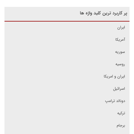
پر کاربرد ترین کلید واژه ها
ایران
آمریکا
سوریه
روسیه
ایران و امریکا
اسرائیل
دونالد ترامپ
ترکیه
برجام