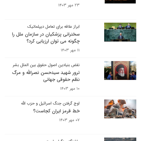
۲۳ مهر ۱۴۰۳
ابراز علاقه برای تعامل دیپلماتیک
سخنرانی پزشکیان در سازمان ملل را
چگونه می توان ارزیابی کرد؟
۱۱ مهر ۱۴۰۳
نقض بنیادین اصول حقوق بین الملل بشر
ترور شهید سیدحسن نصرالله و مرگ
نظم حقوقی جهانی
۱۰ مهر ۱۴۰۳
اوج گرفتن جنگ اسرائیل و حزب الله
خط قرمز ایران کجاست؟
۰۷ مهر ۱۴۰۳