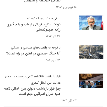
نظامی حزب‌الله و اسرائیل
۱۸ فروردین ۱۴۰۵
لبنانی‌ها دنبال جنگ نیستند
دولت لبنان، قربانی ارعاب و با جگیری
رژیم صهیونیستی
۲۶ آذر ۱۴۰۴
با توجه به واقعیت‌های سیاسی و میدانی
آیا جنگ جدیدی در لبنان در راه است؟
۱۳ آبان ۱۴۰۴
قرار بازداشت ناتانیاهو گامی برجسته در مسیر
عدالت بین الملل کیفری
چرا قرار بازداشت دیوان بین المللی لاهه
علیه سران اسرائیل مهم است
۰۳ آذر ۱۴۰۳