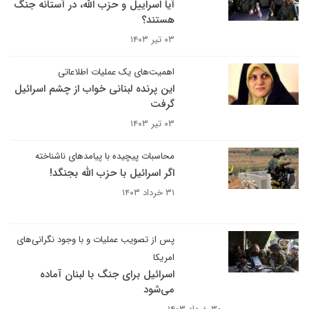
آیا اسراییل و حزب الله، در آستانه جنگ
هستند؟
۰۳ تیر ۱۴۰۳
اهمیت‌های یک عملیات اطلاعاتی
این پرنده لبنانی خواب از چشم اسرائیل
گرفت
۰۳ تیر ۱۴۰۳
محاسبات پیچیده با پیامدهای ناشناخته
اگر اسرائیل با حزب الله بجنگد!
۳۱ خرداد ۱۴۰۳
پس از تصویب عملیات و با وجود نگرانی‌های
امریکا
اسرائیل برای جنگ با لبنان آماده
می‌شود