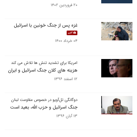
۲۰ فروردین ۱۴۰۲
غزه پس از جنگ خونین با اسرائیل
گالری
۰۴ خرداد ۱۴۰۰
امریکا برای تشدید تنش ها تلاش می کند
هزینه های کلان جنگ اسرائیل و ایران
۱۲ اسفند ۱۳۹۶
دوگانگی تل‌آویو در خصوص مقاومت لبنان
جنگ اسرائیل و حزب الله، بعید است
۱۳ آبان ۱۳۹۶