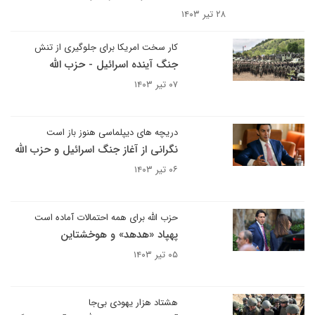
۲۸ تیر ۱۴۰۳
کار سخت امریکا برای جلوگیری از تنش
جنگ آینده اسرائیل - حزب الله
۰۷ تیر ۱۴۰۳
دریچه های دیپلماسی هنوز باز است
نگرانی از آغاز جنگ اسرائیل و حزب الله
۰۶ تیر ۱۴۰۳
حزب الله برای همه احتمالات آماده است
پهپاد «هدهد» و هوخشتاین
۰۵ تیر ۱۴۰۳
هشتاد هزار یهودی بی‌جا