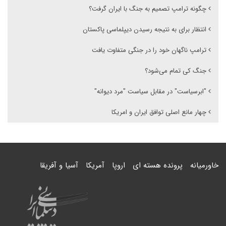
چگونه ترامپ تصمیم به جنگ با ایران گرفت؟
انتظار برای به نتیجه رسیدن دیپلماسی پاکستان
ترامپ ناگهان خود را در جنگی متفاوت یافت
جنگ کی تمام می‌شود؟
"ابرسیاست" در مقابل سیاست "مرد دیوانه"
چهار مانع اصلی توافق ایران و امریکا
خاورمیانه
پرونده هسته ای
اروپا
آمریکا
آسیا و آفریقا