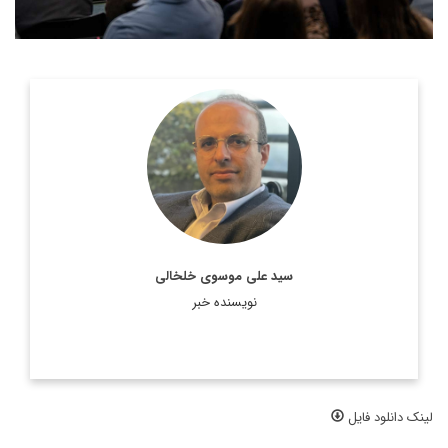
روزنامه نگار، نویسنده، مترجم و سردبیر دیپلماسی ایرانی.
اطلاعات بیشتر
سید علی موسوی خلخالی
نویسنده خبر
لینک دانلود فایل