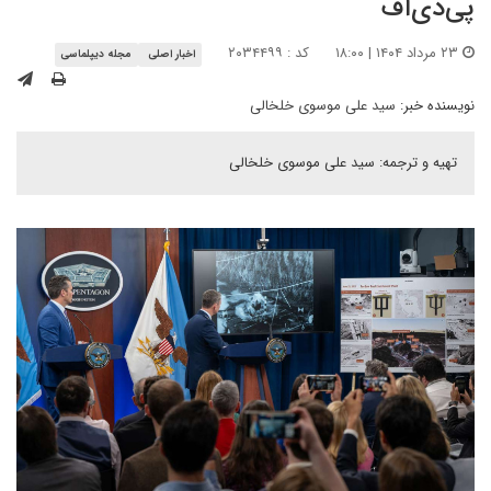
پی‌دی‌اف
۲۳ مرداد ۱۴۰۴ | ۱۸:۰۰
کد : ۲۰۳۴۴۹۹
اخبار اصلی
مجله دیپلماسی
نویسنده خبر:
سید علی موسوی خلخالی
تهیه و ترجمه: سید علی موسوی خلخالی