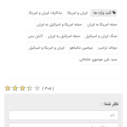
کلید واژه ها:
ایران و امریکا
مذاکرات ایران و امریکا
حمله امریکا به ایران
حمله امریکا و اسرائیل به ایران
جنگ ایران و اسرائیل
حمله اسرائیل به ایران
آتش بس
دونالد ترامپ
بنیامین نتانیاهو
ایران و امریکا و اسرائیل
سید علی موسوی خلخالی
( ۳۰۵ )
نظر شما :