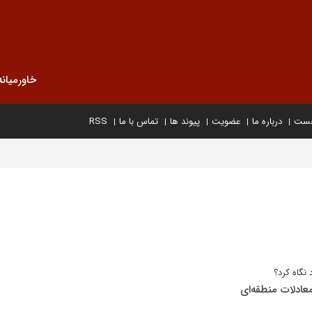
خاورمیانه
خست
درباره ما
عضویت
پیوند ها
تماس با ما
RSS
نگاه کرد؟
معادلات منطقه‌ای