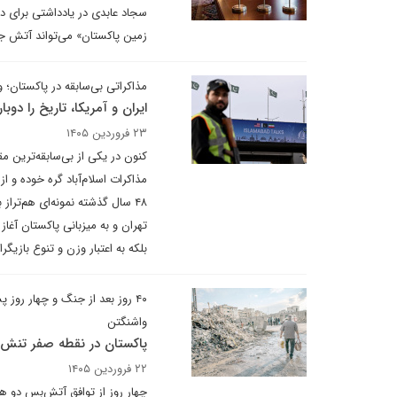
سجاد عابدی در یادداشتی برای د
زمین پاکستان» می‌تواند آتش ج
مذاکراتی بی‌سابقه در پاکستان؛ 
ایران و آمریکا، تاریخ را دوب
۲۳ فروردین ۱۴۰۵
کنون در یکی از بی‌سابقه‌ترین 
مذاکرات اسلام‌آباد گره خوده و 
بلکه به اعتبار وزن و تنوع بازیگ
۴۰ روز بعد از جنگ و چهار رو
واشنگتن
پاکستان در نقطه صفر تنش
۲۲ فروردین ۱۴۰۵