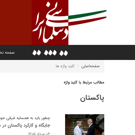
صفحه ن
صفحه‌اصلی
کلید واژه ها
مطالب مرتبط با کلید واژه
پاکستان
چطور باید به همسایه شرقی خود 
جایگاه و کارکرد پاکستان در 
۰۴ مرداد ۱۴۰۵