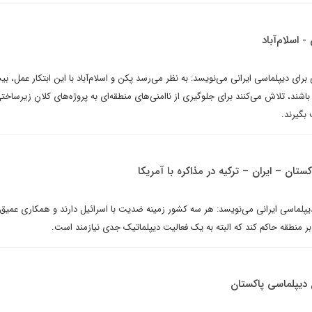
 اسلام‌آباد
رای دیپلماسی ایرانی می‌نویسد: به نظر می‌رسد پکن و اسلام‌آباد با این ابتکار عمل، ب
شند، تلاش می‌کنند برای جلوگیری از ناامنی‌های منطقه‌ای به پروژه‌های کلانِ زیرساخ
بگیرند.
تان – ایران – ترکیه در مذاکره با آمریکا
پلماسی ایرانی می‌نویسد: هر سه کشور زمینه ضدیت با اسرائیل دارند و همکاری عمیق آن
 بر منطقه حاکم کند که البته به یک فعالیت دیپلماتیک جدی نیازمند است.
 دیپلماسی پاکستان