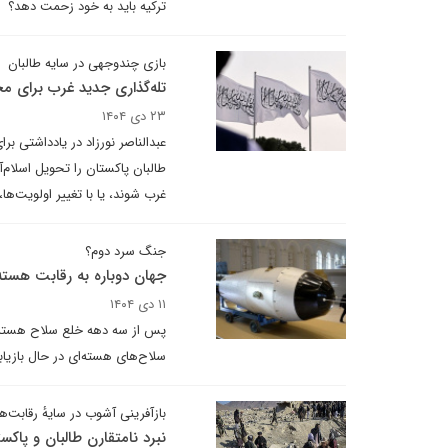
ترکیه باید به خود زحمت دهد؟
بازی چندوجهی در سایه طالبان
تله‌گذاری جدید غرب برای م
۲۳ دی ۱۴۰۴
عبدالناصر نورزاد در یادداشتی بر
طالبان پاکستان را تحویل اسلام‌
غرب شوند، یا با تغییر اولویت‌ها،
جنگ سرد دوم؟
جهان دوباره به رقابت هسته‌
۱۱ دی ۱۴۰۴
سلاح‌های هسته‌ای در حال بازی
بازآفرینی آشوب در سایهٔ رقابت‌
نبرد نامتقارن طالبان و پاکس