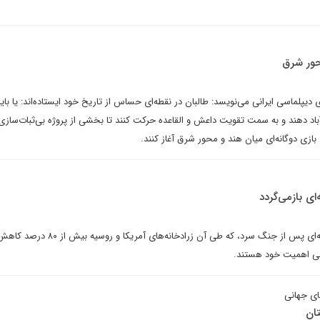
حور شرق
ای دیپلماسی ایرانی می‌نویسد: طالبان در نقطه‌ای حساس از تاریخ خود ایستاده‌اند: یا ب
آباد دهند و به سمت تقویت داعش و القاعده حرکت کنند تا بخشی از پروژه بی‌ثبات‌سازی
 بازی دوگانه‌ای میان هند و محور شرق آغاز کنند.
ای بازمی‌گردد
پس از سه دهه خلع سلاح هسته‌ای پس از جنگ سرد، که طی آن زرادخانه‌های آ
ابی اهمیت خود هستند.
های جهانی
تان