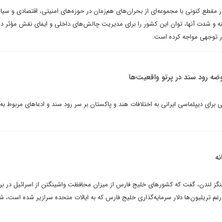
 مقطع کنونی با مجموعه‌ای از بحران‌های هم‌زمان در حوزه‌های امنیتی، اقتصادی و سی
نه و شدت آنها، توان این کشور را برای مدیریت چالش‌های داخلی و ایفای نقش مؤثر در
ر توجهی مواجه کرده است.
ضه رود سند در پرتو واقعیت‌ها
برای دیپلماسی ایرانی به اختلافات هند و پاکستان بر سر رود سند و ادعاهای مربوط ب
نه
نگز لندن، گفت که کشورهای خلیج فارس از میزان محافظت واشینگتن از اسرائیل در برا
رغم تریلیون‌ها دلار سرمایه‌گذاری خلیج فارس که به ایالات متحده سرازیر شده است، ش