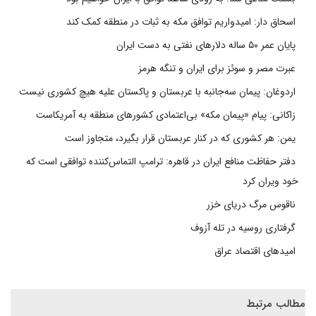
اسحاق دار: امیدواریم توافق مکه به ثبات در منطقه کمک کند
پایان عمر ۵۰ ساله دلارهای نفتی به دست ایران
عبرت مصر و سوئز برای ایران و تنگه هرمز
اردوغان: پیمان سه‌جانبه با عربستان و پاکستان علیه هیچ کشوری نیست
زاکانی: پیام «پیمان مکه» بی‌اعتمادی کشورهای منطقه به آمریکاست
یمن: هر کشوری که در کنار عربستان قرار بگیرد، متجاوز است
دفتر حفاظت منافع ایران در قاهره: ترامپ التماس‌کننده توافقی است که
خود ویران کرد
ناقوس مرگ دریای خزر
گرفتاری روسیه در تله آزوف
امیدهای اقتصاد عراق
مطالب مرتبط