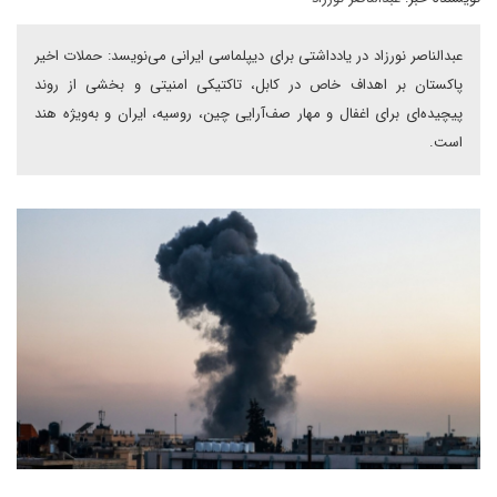
عبدالناصر نورزاد در یادداشتی برای دیپلماسی ایرانی می‌نویسد: حملات اخیر
پاکستان بر اهداف خاص در کابل، تاکتیکی امنیتی و بخشی از روند
پیچیده‌ای برای اغفال و مهار صف‌آرایی چین، روسیه، ایران و به‌ویژه هند
است.