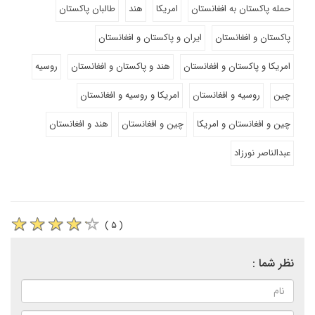
حمله پاکستان به افغانستان
امریکا
هند
طالبان پاکستان
پاکستان و افغانستان
ایران و پاکستان و افغانستان
امریکا و پاکستان و افغانستان
هند و پاکستان و افغانستان
روسیه
چین
روسیه و افغانستان
امریکا و روسیه و افغانستان
چین و افغانستان و امریکا
چین و افغانستان
هند و افغانستان
عبدالناصر نورزاد
( ۵ )
نظر شما :