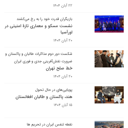
۲۲ آبان ۱۴۰۴
بازیگران قدرت خود را به رخ می‌کشند
نشست مسکو و معماری تازهٔ امنیتی در
اورآسیا
۲۰ آبان ۱۴۰۴
شکست دور دوم مذاکرات طالبان و پاکستان و
ضرورت نقش‌آفرینی جدی‌ و فوری‌ ایران
خط صلح تهران
۲۰ آبان ۱۴۰۴
پویایی‌های در حال تحول
هند، پاکستان و طالبان افغانستان
۱۵ آبان ۱۴۰۴
نقطه تنفس ایران در تحریم ها