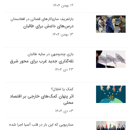
۱۹ بهمن ۱۴۰۴
بازتعریف سازوکارهای قضائی در افغانستان
درس‌های داعش برای طالبان
۱۳ بهمن ۱۴۰۴
بازی چندوجهی در سایه طالبان
تله‌گذاری جدید غرب برای محور شرق
۲۳ دی ۱۴۰۴
کمک یا اخلال؟
اثر پنهان کمک‌های خارجی بر اقتصاد
محلی
۰۳ دی ۱۴۰۴
سناریویی که این بار در قلب آسیا اجرا شده