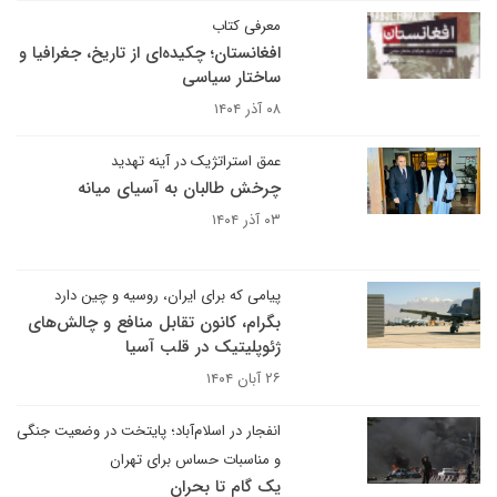
معرفی کتاب
افغانستان؛ چکیده‌ای از تاریخ، جغرافیا و
ساختار سیاسی
۰۸ آذر ۱۴۰۴
عمق استراتژیک در آینه تهدید
چرخش طالبان به آسیای میانه
۰۳ آذر ۱۴۰۴
پیامی که برای ایران، روسیه و چین دارد
بگرام، کانون تقابل منافع و چالش‌های
ژئوپلیتیک در قلب آسیا
۲۶ آبان ۱۴۰۴
انفجار در اسلام‌آباد؛ پایتخت در وضعیت جنگی
و مناسبات حساس برای تهران
یک گام تا بحران