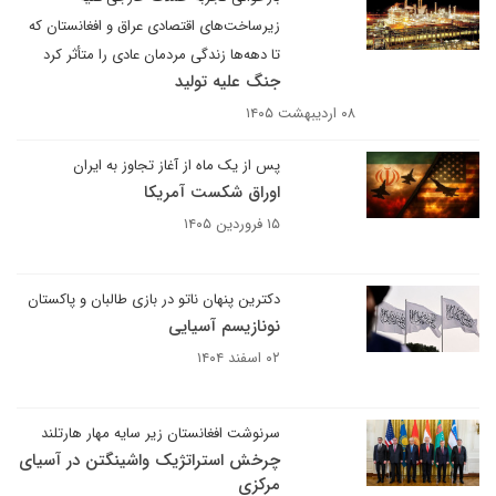
زیرساخت‌های اقتصادی عراق و افغانستان که
تا دهه‌ها زندگی مردمان عادی را متأثر کرد‌
جنگ علیه تولید
۰۸ اردیبهشت ۱۴۰۵
پس از یک ماه از آغاز تجاوز به ایران
اوراق شکست آمریکا
۱۵ فروردین ۱۴۰۵
دکترین پنهان ناتو در بازی طالبان و پاکستان
نو‌نازیسم آسیایی
۰۲ اسفند ۱۴۰۴
سرنوشت افغانستان زیر سایه مهار هارتلند
چرخش استراتژیک واشینگتن در آسیای
مرکزی