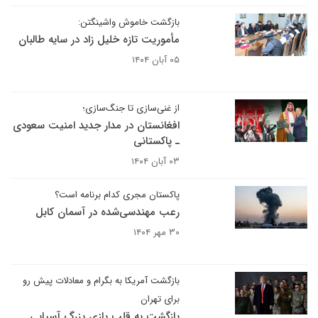
بازگشت خاموش واشینگتن:
مأموریت تازه خلیل زاد در سایه طالبان
۰۵ آبان ۱۴۰۴
از غنی‌سازی تا جنگ‌سازی؛
افغانستان در مدار جدید امنیت سعودی
‌ـ ‌پاکستانی
۰۳ آبان ۱۴۰۴
پاکستان مجری کدام برنامه است؟
رعب مهندسی‌شده در آسمان کابل
۳۰ مهر ۱۴۰۴
بازگشت آمریکا به بگرام و معادلات پیش رو
برای تهران
بازگشت به قلب بازی بزرگ آسیایی