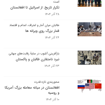
است
تکرار تاریخ: از اسرائیل تا افغانستان
۲۸ آذر ۱۴۰۴
طالبان میان آمار و اعتراف، اعدام و اقتصاد
قمار بزرگ روی ویرانه ها
۲۶ آذر ۱۴۰۴
بازآفرینی آشوب در سایهٔ رقابت‌های جهانی
نبرد نامتقارن طالبان و پاکستان
۲۳ آذر ۱۴۰۴
محوربندی تازه قدرت
افغانستان در میانه معامله بزرگ آمریکا
و روسیه
۱۰ آذر ۱۴۰۴