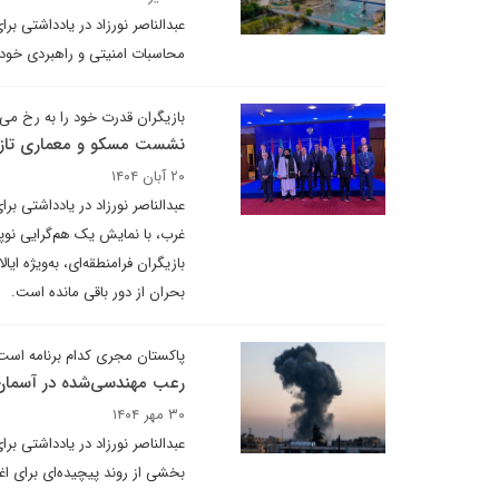
عبدالناصر نورزاد در یادداشتی ب
محاسبات امنیتی و راهبردی خود 
بازیگران قدرت خود را به رخ می
نشست مسکو و معماری تازهٔ 
۲۰ آبان ۱۴۰۴
عبدالناصر نورزاد در یادداشتی ب
غرب، با نمایش یک هم‌گرایی نوپا
بازیگران فرامنطقه‌ای، به‌ویژه ا
بحران از دور باقی مانده است.
پاکستان مجری کدام برنامه است
رعب مهندسی‌شده در آسمان
۳۰ مهر ۱۴۰۴
عبدالناصر نورزاد در یادداشتی ب
بخشی از روند پیچیده‌ای برای اغ