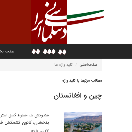
صفحه ن
صفحه‌اصلی
کلید واژه ها
مطالب مرتبط با کلید واژه
چین و افغانستان
هندوکش ها، خطوط گسل استرات
بدخشان، کانون کشمکش قد
۲۲ تیر ۱۴۰۵