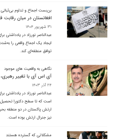
بن‌بست اجماع و تداوم بی‌ثباتی
افغانستان در میان رقابت قد
۳۱ شهریور ۱۴۰۴
عبدالناصر نورزاد در یادداشتی ب
ایجاد یک اجماع واقعی را به‌ش
توافق منطقه‌ای کند.
نگاهی به واقعیت های موجود
آی اس آی با تغییر رهبری،
۲۴ آذر ۱۴۰۳
عبدالناصر نورزاد در یادداشتی 
است که تا سطح دکتورا تحصیل ک
ارتش پاکستان در دو منطقه بحرا
نیز جنرال ارتش بوده است.
مشکلاتی که گسترده هستند