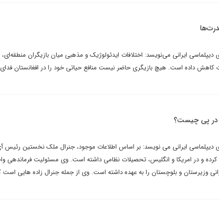
رت‌ها
رای دیپلماسی ایرانی می‌نویسد: اختلافات ایدئولوژیک و مذهبی میان بازیگران منطقه‌ای،
دت کاهش داده است. هیچ بازیگری حاضر نیست منافع حیاتی خود را در افغانستان فدای
 در پی چیست؟
برای دیپلماسی ایرانی می نویسد: بر اساس اطلاعات موجود، جنرال ملک نخستین رئیس 
رده و در امریکا و انگلیس، تحصیلات نظامی داشته است. وی مسئولیت فرماندهی وا
نی وزیرستان و بلوچستان را به عهده داشته است. وی از جمله جنرال زاده هایی است 