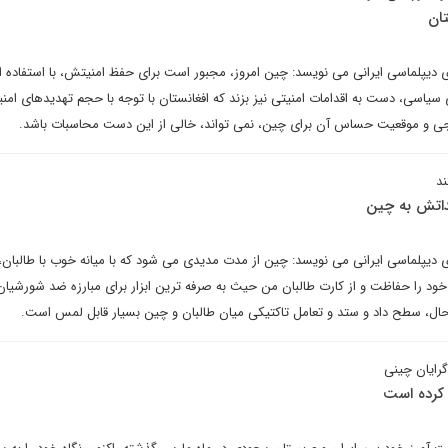
تان
رای دیپلماسی ایرانی می نویسد: چین امروز، مجبور است برای حفظ امنیتش، با استفاده ا
سیاسی، دست به اقدامات امنیتی نیز بزند که افغانستان با توجه با حجم تهدیدهای امنی
ی و موقعیت حساس آن برای چین، نمی تواند، خالی از این دست محاسبات باشد.
د
هداتش به چین
رای دیپلماسی ایرانی می نویسد: چین از مدت مدیدی می شود که با میانه خوب با طالبان،
خود را حفاظت و از کارت طالبان من حیث به صرفه ترین ابزار برای مبارزه ضد شورشیان 
 حال، سطح داد و ستد و تعامل تاکتیکی میان طالبان و چین بسیار قابل لمس است.
‌گرایان چینی
 کرده است