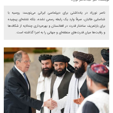
ناصر نورزاد در یادداشتی برای دیپلماسی ایرانی می‌نویسد: روسیه با
شناسایی طالبان، صرفاً وارد یک رابطه رسمی نشده، بلکه نقشه‌ای پیچیده
برای بازتعریف ساختار قدرت در افغانستان و بهره‌برداری چندلایه از شکاف‌ها
و رقابت‌ها میان قدرت‌های منطقه‌ای و جهانی را به اجرا گذاشته است.