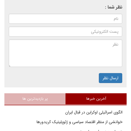
نظر شما :
ارسال نظر
آخرین خبرها
پر بازدیدترین ها
الگوی اسرائیلی اوکراین در قبال ایران
خوانشی از منظر اقتصاد سیاسی و ژئوپلیتیک کریدورها