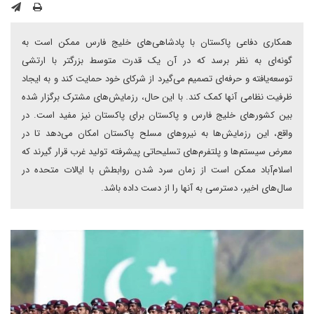
همکاری دفاعی پاکستان با پادشاهی‌های خلیج فارس ممکن است به
گونه‌ای به نظر برسد که در آن یک قدرت متوسط بزرگتر با ارتشی
توسعه‌یافته و حرفه‌ای تصمیم می‌گیرد از شرکای خود حمایت کند و به ایجاد
ظرفیت نظامی آنها کمک کند. با این حال، رزمایش‌های مشترک برگزار شده
بین کشورهای خلیج فارس و پاکستان برای پاکستان نیز مفید است. در
واقع، این رزمایش‌ها به نیروهای مسلح پاکستان امکان می‌دهد تا در
معرض سیستم‌ها و پلتفرم‌های تسلیحاتی پیشرفته تولید غرب قرار گیرند که
اسلام‌آباد ممکن است از زمان سرد شدن روابطش با ایالات متحده در
سال‌های اخیر، دسترسی به آنها را از دست داده باشد.