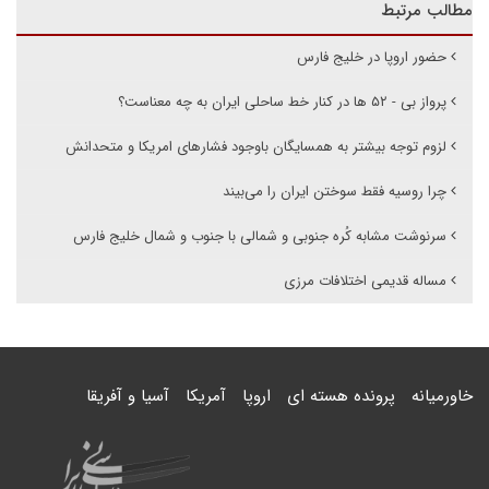
مطالب مرتبط
حضور اروپا در خلیج فارس
پرواز بی - ۵۲ ها در کنار خط ساحلی ایران به چه معناست؟
لزوم توجه بیشتر به همسایگان باوجود فشارهای امریکا و متحدانش
چرا روسیه فقط سوختن ایران را می‌بیند
سرنوشت مشابه کُره جنوبی و شمالی با جنوب و شمال خلیج فارس
مساله قدیمی اختلافات مرزی
خاورمیانه
پرونده هسته ای
اروپا
آمریکا
آسیا و آفریقا