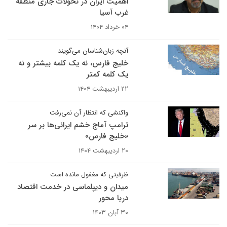
اهمیت ایران در تحولات جاری منطقه
غرب آسیا
۰۴ خرداد ۱۴۰۴
آنچه زبان‌شناسان می‌گویند
خلیج فارس، نه یک کلمه بیشتر و نه
یک کلمه کمتر
۲۲ اردیبهشت ۱۴۰۴
واکنشی که انتظار آن نمی‌رفت
ترامپ آماج خشم ایرانی‌ها بر سر
«خلیج فارس»
۲۰ اردیبهشت ۱۴۰۴
ظرفیتی که مغفول مانده است
میدان و دیپلماسی در خدمت اقتصاد
دریا محور
۳۰ آبان ۱۴۰۳