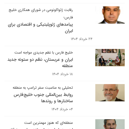
رقابت ژئواکونومی در شورای همکاری خلیج
فارس؛
پیامدهای ژئوپلیتیکی و اقتصادی برای
ایران
۲۴ خرداد ۱۴۰۴
خلیج فارس با نظم جدیدی مواجه است
ایران و عربستان، نظم دو ستونه جدید
منطقه
۱۸ خرداد ۱۴۰۴
تحلیلی به مناسبت سفر ترامپ به منطقه
روابط بین‌المللی جنوب خلیج‌فارس
ساختارها و روندها
۰۴ خرداد ۱۴۰۴
منطقه‌ای که هنوز مهمترین است