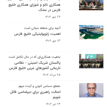
همکاری ناتو و شورای همکاری خلیج
فارس در محک
۲۴ مهر ۱۴۰۴
آنچه برای منطقه حیاتی است
اهمیت ژئوپولیتیکی خلیج فارس
۱۳ مهر ۱۴۰۴
ماهیت همکاری‌ای که در حال تکامل است
پاکستان شریک امنیتی - نظامی
تاریخی کشورهای عربی خلیج فارس
۲۵ مرداد ۱۴۰۴
مقطع حساس کنونی و آینده مبهم
اصالت راهبری برای دیپلماسی قائل
شویم
۲۴ تیر ۱۴۰۴