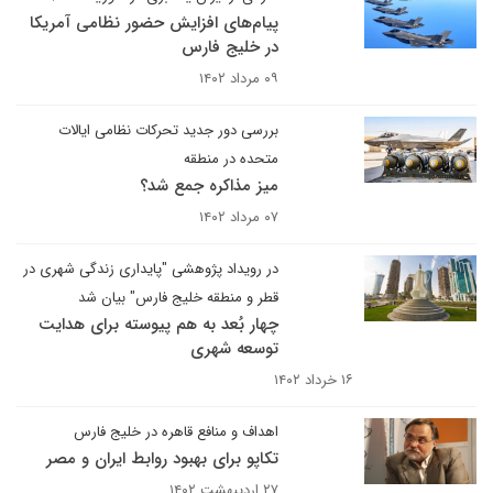
پیام‌های افزایش حضور نظامی آمریکا
در خلیج فارس
۰۹ مرداد ۱۴۰۲
بررسی دور جدید تحرکات نظامی ایالات
متحده در منطقه
میز مذاکره جمع شد؟
۰۷ مرداد ۱۴۰۲
در رویداد پژوهشی "پایداری زندگی شهری در
قطر و منطقه خلیج فارس" بیان شد
چهار بُعد به هم پیوسته برای هدایت
توسعه شهری
۱۶ خرداد ۱۴۰۲
اهداف و منافع قاهره در خلیج فارس
تکاپو برای بهبود روابط ایران و مصر
۲۷ اردیبهشت ۱۴۰۲