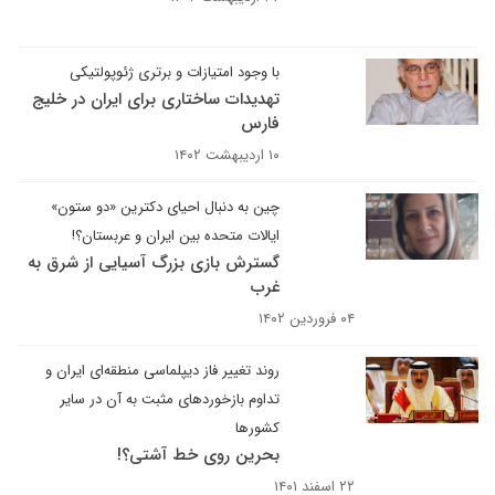
با وجود امتیازات و برتری ژئوپولتیکی
تهدیدات ساختاری برای ایران در خلیج
فارس
۱۰ اردیبهشت ۱۴۰۲
چین به دنبال احیای دکترین «دو ستون»
ایالات متحده بین ایران و عربستان؟!
گسترش بازی بزرگ آسیایی از شرق به
غرب
۰۴ فروردین ۱۴۰۲
روند تغییر فاز دیپلماسی منطقه‌ای ایران و
تداوم بازخوردهای مثبت به آن در سایر
کشورها
بحرین روی خط آشتی؟!
۲۲ اسفند ۱۴۰۱