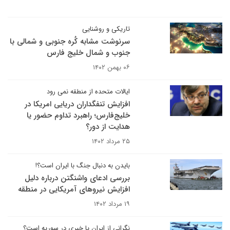
تاریکی و روشنایی
سرنوشت مشابه کُره جنوبی و شمالی با
جنوب و شمال خلیج فارس
۰۶ بهمن ۱۴۰۲
ایالات متحده از منطقه نمی رود
افزایش تنفگداران دریایی امریکا در
خلیج‌فارس؛ راهبرد تداوم حضور یا
هدایت از دور؟
۲۵ مرداد ۱۴۰۲
بایدن به دنبال جنگ با ایران است؟!
بررسی ادعای واشنگتن درباره دلیل
افزایش نیروهای آمریکایی در منطقه
۱۹ مرداد ۱۴۰۲
نگرانی از ایران یا خبری در سوریه است؟