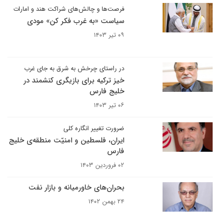
فرصت‌ها و چالش‌های شراکت هند و امارات
سیاست «به غرب فکر کن» مودی
۰۹ تیر ۱۴۰۳
در راستای چرخش به شرق به جای غرب
خیز ترکیه برای بازیگری کنشمند در
خلیج فارس
۰۶ تیر ۱۴۰۳
ضرورت تغییر انگاره کلی
ایران، فلسطین و امنیّت منطقه‌ی خلیج
فارس
۰۲ فروردین ۱۴۰۳
بحران‌های خاورمیانه و بازار نفت
۲۴ بهمن ۱۴۰۲