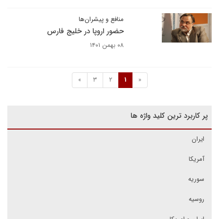
منافع و پیشران‌ها
حضور اروپا در خلیج فارس
۰۸ بهمن ۱۴۰۱
»
3
2
1
«
پر کاربرد ترین کلید واژه ها
ایران
آمریکا
سوریه
روسیه