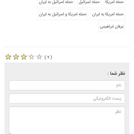
حمله امریکا
حمله اسرائیل
حمله اسرائیل به ایران
حمله امریکا به ایران
حمله امریکا و اسرائیل به ایران
عرفان ابراهیمی
( ۷ )
نظر شما :