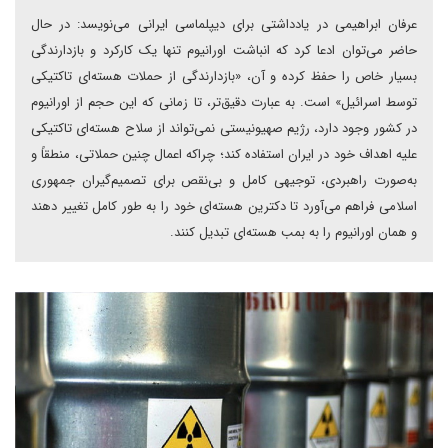
عرفان ابراهیمی در یادداشتی برای دیپلماسی ایرانی می‌نویسد: در حال
حاضر می‌توان ادعا کرد که انباشت اورانیوم تنها یک کارکرد و بازدارندگی
بسیار خاص را حفظ کرده و آن، «بازدارندگی از حملات هسته‌ای تاکتیکی
توسط اسرائیل» است. به عبارت دقیق‌تر، تا زمانی که این حجم از اورانیوم
در کشور وجود دارد، رژیم صهیونیستی نمی‌تواند از سلاح هسته‌ای تاکتیکی
علیه اهداف خود در ایران استفاده کند؛ چراکه اعمال چنین حملاتی، منطقاً و
به‌صورت راهبردی، توجیهی کامل و بی‌نقص برای تصمیم‌گیران جمهوری
اسلامی فراهم می‌آورد تا دکترین هسته‌ای خود را به‌ طور کامل تغییر دهند
و همان اورانیوم را به بمب هسته‌ای تبدیل کنند.