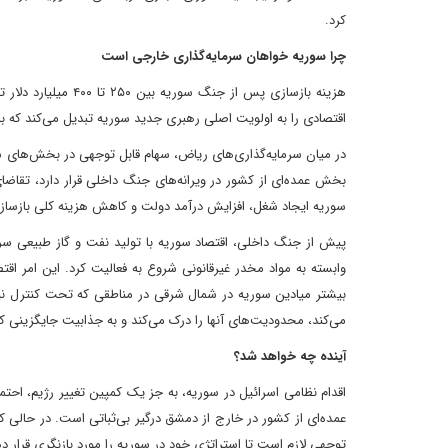
کرد.
چرا سوریه خواهان سرمایه‌گذاری خارجی است
هزینه بازسازی پس از
اقتصادی را به اولویت اصلی رهبری جدید سوریه تبدیل می‌کند که با
در میان سرمایه‌گذاری‌های ریاض، سهام قابل توجهی در بخش‌های سی
بخش عمده‌ای از کشور در ویرانه‌های جنگ داخلی قرار دارد، تقاض
سوریه ایجاد شغل، افزایش درآمد دولت و کاهش هزینه کلی بازساز
پیش از جنگ داخلی، اقتصاد سوریه با تولید نفت و گاز طبیعی سرپ
وابسته به مواد مخدر غیرقانونی شروع به فعالیت کرد. این امر 
بیشتر میادین سوریه در شمال شرقی در مناطقی که تحت کنترل نیر
می‌کند، محدودیت‌های آنها را درک می‌کند و به جذابیت جایگزینی که 
آینده چه خواهد شد؟
اقدام نظامی اسرائیل در سوریه، به جز یک کمپین تغییر رژیم، احت
عمده‌ای از کشور در خارج از دمشق درگیر بی‌ثباتی است. در حالی 
توجهی لازم است تا استراتژی خود در سوریه را مورد بازنگری قرار د