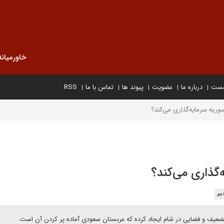
خاورمیانه
خست
درباره ما
عضویت
پیوند ها
تماس با ما
RSS
ریه سرمایه‌گذاری می‌کند؟
گذاری می‌کند؟
یر
ضعیف و فضایی در شام ایجاد کرده که عربستان سعودی آماده پر کردن آن است.