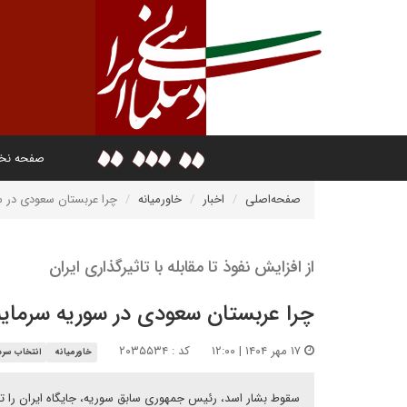
صفحه ن
صفحه‌اصلی
اخبار
خاورمیانه
چرا عربستان سعودی در سو
از افزایش نفوذ تا مقابله با تاثیرگذاری ایران
چرا عربستان سعودی در سوریه سرمایه‌
۱۷ مهر ۱۴۰۴ | ۱۲:۰۰
کد : ۲۰۳۵۵۳۴
خاورمیانه
انتخاب سردب
سقوط بشار اسد، رئیس جمهوری سابق سوریه، جایگاه ایران را ت