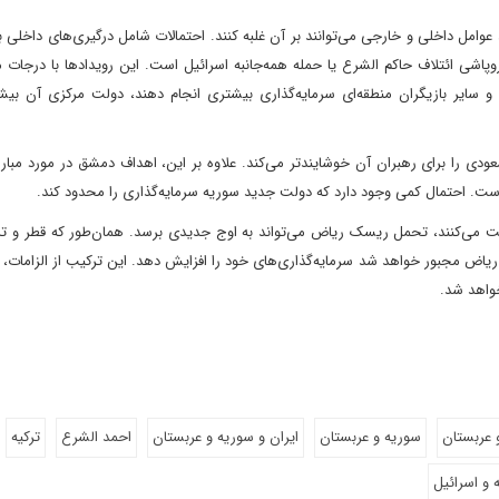
امل داخلی و خارجی می‌توانند بر آن غلبه کنند. احتمالات شامل درگیری‌های داخلی
اشی ائتلاف حاکم الشرع یا حمله همه‌جانبه اسرائیل است. این رویدادها با درجات 
و سایر بازیگران منطقه‌ای سرمایه‌گذاری بیشتری انجام دهند، دولت مرکزی آن بیش
ودی را برای رهبران آن خوشایندتر می‌کند. علاوه بر این، اهداف دمشق در مورد مبارزه
ست. احتمال کمی وجود دارد که دولت جدید سوریه سرمایه‌گذاری را محدود کند.
ابت می‌کنند، تحمل ریسک ریاض می‌تواند به اوج جدیدی برسد. همان‌طور که قطر و تر
، ریاض مجبور خواهد شد سرمایه‌گذاری‌های خود را افزایش دهد. این ترکیب از الزامات، 
خواهد شد.
و عربستان
سوریه و عربستان
ایران و سوریه و عربستان
احمد الشرع
ترکیه
 و اسرائیل