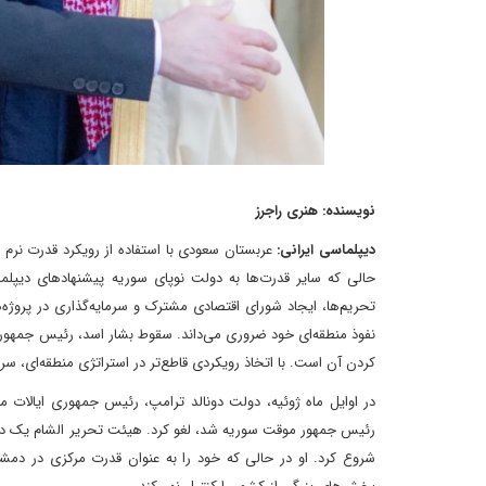
نویسنده: هنری راجرز
دیپلماسی ایرانی:
عربستان سعودی با استفاده از رویکرد قدرت نرم
حالی که سایر قدرت‌ها به دولت نوپای سوریه پیشنهادهای دیپلما
تحریم‌ها، ایجاد شورای اقتصادی مشترک و سرمایه‌گذاری در پروژه
نفوذ منطقه‌ای خود ضروری می‌داند. سقوط بشار اسد، رئیس جمهوری 
کردن آن است. با اتخاذ رویکردی قاطع‌تر در استراتژی منطقه‌ای، س
رئیس جمهور موقت سوریه شد، لغو کرد. هیئت تحریر الشام یک دول
شروع کرد. او در حالی که خود را به عنوان قدرت مرکزی در دم