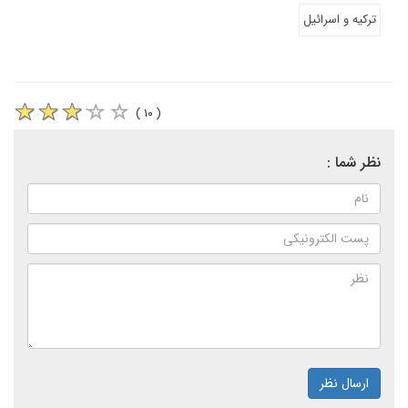
ترکیه و اسرائیل
( ۱۰ )
نظر شما :
ارسال نظر