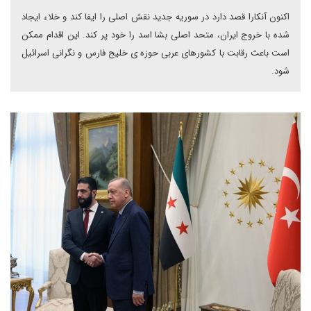
اکنون آنکارا قصد دارد در سوریه جدید نقش اصلی را ایفا کند و خلاء ایجاد
شده با خروج ایران، متحد اصلی بشا اسد را خود پر کند. این اقدام ممکن
است باعث رقابت با کشورهای عربی حوزه ی خلیج فارس و نگرانی اسرائیل
شود.