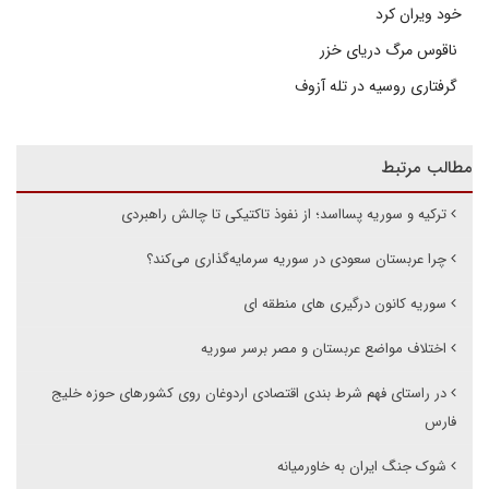
خود ویران کرد
ناقوس مرگ دریای خزر
گرفتاری روسیه در تله آزوف
مطالب مرتبط
ترکیه و سوریه پسااسد؛ از نفوذ تاکتیکی تا چالش راهبردی
چرا عربستان سعودی در سوریه سرمایه‌گذاری می‌کند؟
سوریه کانون درگیری های منطقه ای
اختلاف مواضع عربستان و مصر برسر سوریه
در راستای فهم شرط بندی اقتصادی اردوغان روی کشورهای حوزه خلیج
فارس
شوک جنگ ایران به خاورمیانه