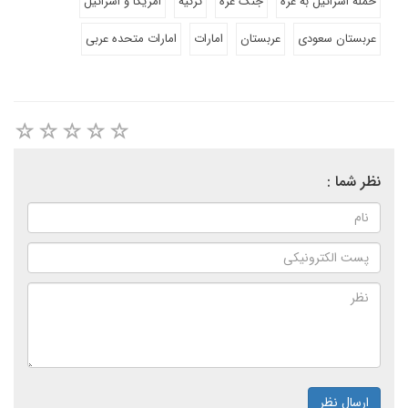
حمله اسرائیل به غزه
جنگ غزه
ترکیه
امریکا و اسرائیل
عربستان سعودی
عربستان
امارات
امارات متحده عربی
نظر شما :
ارسال نظر