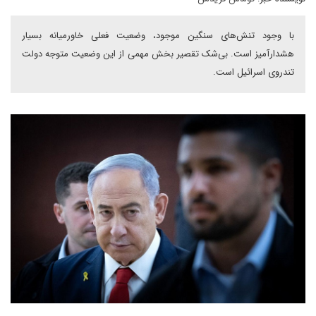
با وجود تنش‌های سنگین موجود، وضعیت فعلی خاورمیانه بسیار
هشدارآمیز است. بی‌شک تقصیر بخش مهمی از این وضعیت متوجه دولت
تندروی اسرائیل است.