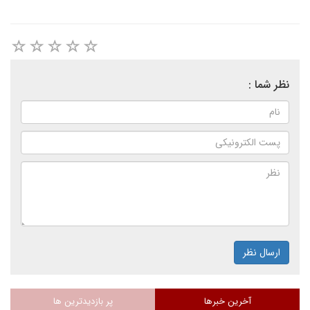
نظر شما :
ارسال نظر
آخرین خبرها
پر بازدیدترین ها