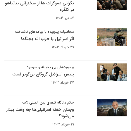
نگرانی دموکرات ها از سخنرانی نتانیاهو
در کنگره
۰۷ تیر ۱۴۰۳
محاسبات پیچیده با پیامدهای ناشناخته
اگر اسرائیل با حزب الله بجنگد!
۳۱ خرداد ۱۴۰۳
برخوردهای بی ضابطه و سرخود
پلیس اسرائیل گروگان بن‌گویر است
۲۷ خرداد ۱۴۰۳
حکم دادگاه کیفری بین المللی لاهه
وجدان خفته اسرائیلی‌ها چه وقت بیدار
می‌شود؟
۲۱ خرداد ۱۴۰۳