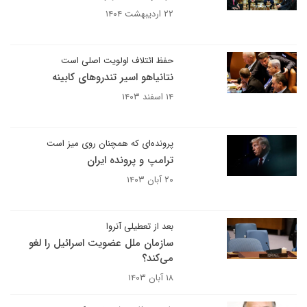
۲۲ اردیبهشت ۱۴۰۴
حفظ ائتلاف اولویت اصلی است
نتانیاهو اسیر تندروهای کابینه
۱۴ اسفند ۱۴۰۳
پرونده‌ای که همچنان روی میز است
ترامپ و پرونده ایران
۲۰ آبان ۱۴۰۳
بعد از تعطیلی آنروا
سازمان ملل عضویت اسرائیل را لغو
می‌کند؟
۱۸ آبان ۱۴۰۳