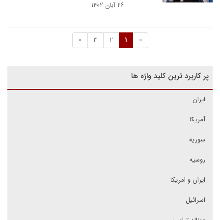
۲۶ آبان ۱۴۰۲
»
3
2
1
«
پر کاربرد ترین کلید واژه ها
ایران
آمریکا
سوریه
روسیه
ایران و امریکا
اسرائیل