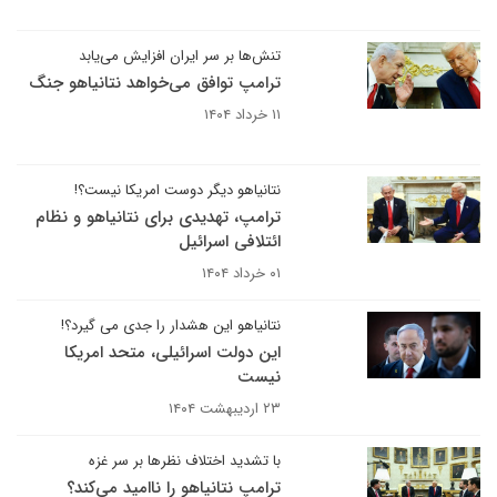
تنش‌ها بر سر ایران افزایش می‌یابد
ترامپ توافق می‌خواهد نتانیاهو جنگ
۱۱ خرداد ۱۴۰۴
نتانیاهو دیگر دوست امریکا نیست؟!
ترامپ، تهدیدی برای نتانیاهو و نظام
ائتلافی اسرائیل
۰۱ خرداد ۱۴۰۴
نتانیاهو این هشدار را جدی می گیرد؟!
این دولت اسرائیلی، متحد امریکا
نیست
۲۳ اردیبهشت ۱۴۰۴
با تشدید اختلاف‌ نظرها بر سر غزه
ترامپ نتانیاهو را ناامید می‌کند؟