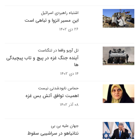
اشتباه راهبردی اسرائیل
این مسیر انزوا و تباهی است
۲۶ دی ۱۴۰۲
تل آویو واقعا در تنگناست
آینده جنگ غزه در پیچ و تاب پیچیدگی
ها
۱۴ دی ۱۴۰۲
حماس نابودشدنی نیست
اهمیت توافق آتش بس غزه
۰۸ آذر ۱۴۰۲
جهان علیه بی بی
نتانیاهو در سراشیبی سقوط