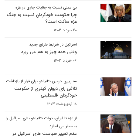
بی عملی نسبت به جنایات جاری در غزه
چرا حکومت خودگردان نسبت به جنگ
غزه ساکت است؟
۲۰ خرداد ۱۴۰۳
اسرائیل در شرایط بغرنج جدید
وقتی همه چیز به هم می ریزد
۰۶ خرداد ۱۴۰۳
سناریوی خونین نتانیاهو برای فرار از بازداشت
تلافی رای دیوان کیفری از حکومت
خودگردان فلسطینی
۱۸ اردیبهشت ۱۴۰۳
از غزه تا ایران، دولت نتانیاهو بقای اسرائیل را
به خطر می اندازد
عدم تغییر سیاست های اسرائیل در