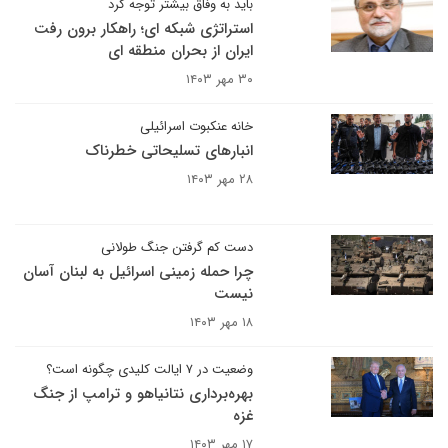
باید به وفاق بیشتر توجه کرد
استراتژی شبکه ای؛ راهکار برون رفت
ایران از بحران منطقه ای
۳۰ مهر ۱۴۰۳
خانه عنکبوت اسرائیلی
انبارهای تسلیحاتی خطرناک
۲۸ مهر ۱۴۰۳
دست کم گرفتن جنگ طولانی
چرا حمله زمینی اسرائیل به لبنان آسان
نیست
۱۸ مهر ۱۴۰۳
وضعیت در ۷ ایالت کلیدی چگونه است؟
بهره‌برداری نتانیاهو و ترامپ از جنگ
غزه
۱۷ مهر ۱۴۰۳