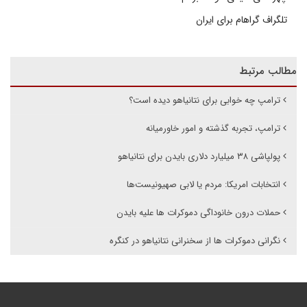
تلگراف گراهام برای ایران
مطالب مرتبط
ترامپ چه خوابی برای نتانیاهو دیده است؟
ترامپ، تجربه گذشته و امور خاورمیانه
پولپاشی ۳۸ میلیارد دلاری بایدن برای نتانیاهو
انتخابات امریکا: مردم یا لابی صهیونیست‌ها
حملات درون خانوداگی دموکرات ها علیه بایدن
نگرانی دموکرات ها از سخنرانی نتانیاهو در کنگره