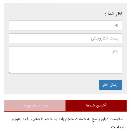
نظر شما :
ارسال نظر
آخرین خبرها
پر بازدیدترین ها
مقاومت عراق پاسخ به حملات متجاوزانه به حشد الشعبی را به تعویق
انداخت