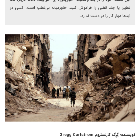
قطبی یا چند قطبی را فراموش کنید: خاورمیانه بی‌قطب است. کسی در
اینجا مهار کار را در دست ندارد.
نویسنده: گِرِگ کارلستروم Gregg Carlstrom