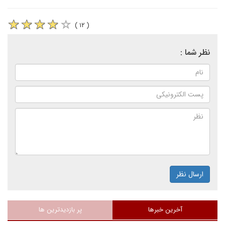
( ۱۲ )
نظر شما :
ارسال نظر
آخرین خبرها
پر بازدیدترین ها