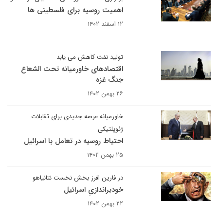
اهمیت روسیه برای فلسطینی ها
۱۲ اسفند ۱۴۰۲
تولید نفت کاهش می یابد
اقتصادهای خاورمیانه تحت الشعاع
جنگ غزه
۲۶ بهمن ۱۴۰۲
خاورمیانه عرصه جدیدی برای تقابلات
ژئوپلتیکی
احتیاط روسیه در تعامل با اسرائیل
۲۵ بهمن ۱۴۰۲
در فارین افرز بخش نخست نتانیاهو
خودبراندازیِ اسرائیل
۲۲ بهمن ۱۴۰۲