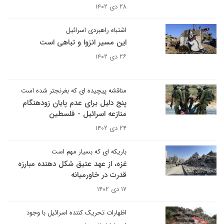
۲۸ دی ۱۴۰۲
اشتباه راهبردی اسرائیل
این مسیر انزوا و تباهی است
۲۶ دی ۱۴۰۲
مناقشه پیچیده ای که بغرنجتر شده است
پنج دلیل برای عدم پایان زودهنگام
منازعه اسرائیل - فلسطین
۲۴ دی ۱۴۰۲
باریکه ای که بسیار مهم است
غزه، از عهد عتیق شکل دهنده مبارزه
قدرت در خاورمیانه
۱۷ دی ۱۴۰۲
اظهارات تحریک کننده اسرائیل با وجود