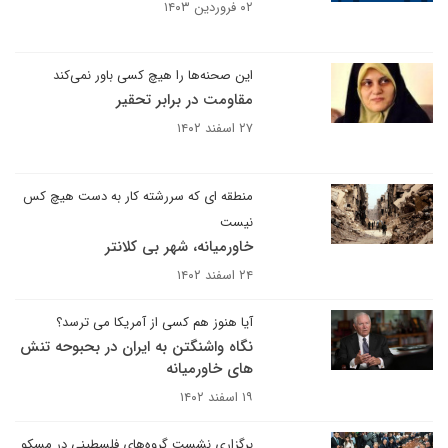
۰۲ فروردین ۱۴۰۳
این صحنه‌ها را هیچ کسی باور نمی‌کند
مقاومت در برابر تحقیر
۲۷ اسفند ۱۴۰۲
منطقه ای که سررشته کار به دست هیچ کس
نیست
خاورمیانه، شهر بی کلانتر
۲۴ اسفند ۱۴۰۲
آیا هنوز هم کسی از آمریکا می ترسد؟
نگاه واشنگتن به ایران در بحبوحه تنش
های خاورمیانه
۱۹ اسفند ۱۴۰۲
برگزاری نشست گروه‌های فلسطینی در مسکو