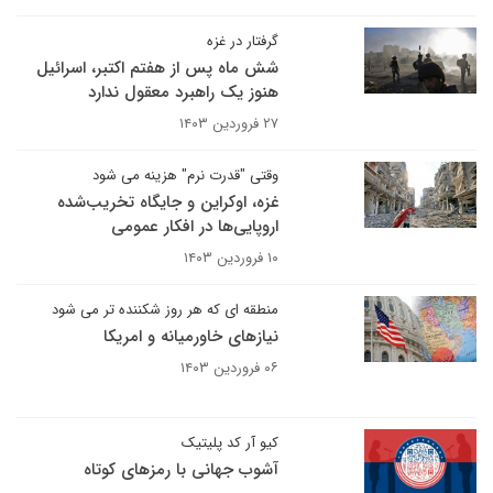
گرفتار در غزه
شش ماه پس از هفتم اکتبر، اسرائیل
هنوز یک راهبرد معقول ندارد
۲۷ فروردین ۱۴۰۳
وقتی "قدرت نرم" هزینه می شود
غزه، اوکراین و جایگاه تخریب‌شده
اروپایی‌ها در افکار عمومی
۱۰ فروردین ۱۴۰۳
منطقه ای که هر روز شکننده تر می شود
نیازهای خاورمیانه و امریکا
۰۶ فروردین ۱۴۰۳
کیو آر کد پلیتیک
آشوب جهانی با رمزهای کوتاه