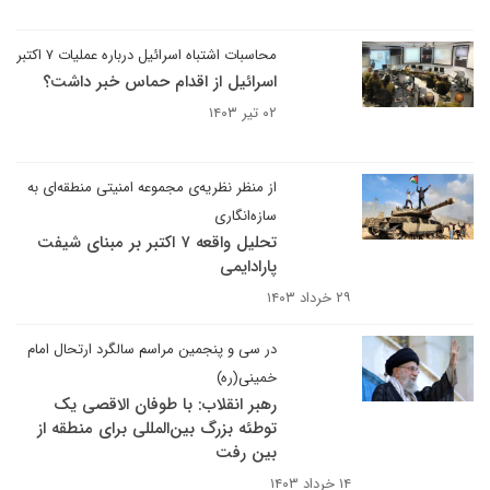
محاسبات اشتباه اسرائیل درباره عملیات ۷ اکتبر
اسرائیل از اقدام حماس خبر داشت؟
۰۲ تیر ۱۴۰۳
از منظر نظریه‌ی مجموعه امنیتی منطقه‌ای به
سازه‌انگاری
تحلیل واقعه ۷ اکتبر بر مبنای شیفت
پارادایمی
۲۹ خرداد ۱۴۰۳
در سی‌ و پنجمین مراسم سالگرد ارتحال امام
خمینی(ره)
رهبر انقلاب: با طوفان الاقصی یک
توطئه بزرگ بین‌المللی برای منطقه از
بین رفت
۱۴ خرداد ۱۴۰۳