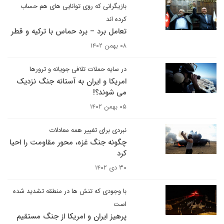
بازیگرانی که روی توانایی های هم حساب
کرده اند
تعامل برد – برد حماس با ترکیه و قطر
۰۸ بهمن ۱۴۰۲
در سایه حملات تلافی جویانه و ترورها
امریکا و ایران به آستانه جنگ نزدیک
می شوند؟!
۰۵ بهمن ۱۴۰۲
نبردی برای تغییر همه معادلات
چگونه جنگ غزه، محور مقاومت را احیا
کرد
۳۰ دی ۱۴۰۲
با وجودی که تنش ها در منطقه تشدید شده
است
پرهیز ایران و امریکا از جنگ مستقیم