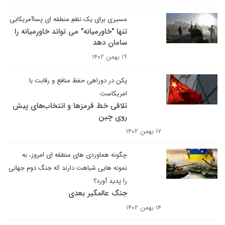
مسیری برای یک نظم منطقه ای پساآمریکایی
تنها "خاورمیانه" می تواند خاورمیانه را
سامان دهد
۱۹ بهمن ۱۴۰۲
پکن در دوراهی حفظ منافع و رقابت با
امریکاست
تلاقی خط قرمزها و انتخاب‌های پیش
روی چین
۱۷ بهمن ۱۴۰۲
چگونه هماوردی های منطقه ای امروز، به
نمونه هایی شباهت دارند که جنگ دوم جهانی
را پدید آورد؟
جنگ عالمگیر بعدی
۱۴ بهمن ۱۴۰۲